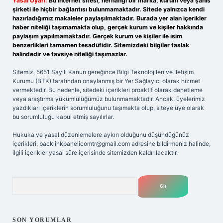
Yasal Uyarı:
Bu internet sitesi, herhangi bir marka, kurum veya şahıs
şirketi ile hiçbir bağlantısı bulunmamaktadır. Sitede yalnızca kendi
hazırladığımız makaleler paylaşılmaktadır. Burada yer alan içerikler
haber niteliği taşımamakta olup, gerçek kurum ve kişiler hakkında
paylaşım yapılmamaktadır. Gerçek kurum ve kişiler ile isim
benzerlikleri tamamen tesadüfidir. Sitemizdeki bilgiler taslak
halindedir ve tavsiye niteliği taşımazlar.
Sitemiz, 5651 Sayılı Kanun gereğince Bilgi Teknolojileri ve İletişim
Kurumu (BTK) tarafından onaylanmış bir Yer Sağlayıcı olarak hizmet
vermektedir. Bu nedenle, sitedeki içerikleri proaktif olarak denetleme
veya araştırma yükümlülüğümüz bulunmamaktadır. Ancak, üyelerimiz
yazdıkları içeriklerin sorumluluğunu taşımakta olup, siteye üye olarak
bu sorumluluğu kabul etmiş sayılırlar.
Hukuka ve yasal düzenlemelere aykırı olduğunu düşündüğünüz
içerikleri,
backlinkpanelicomtr@gmail.com
adresine bildirmeniz halinde,
ilgili içerikler yasal süre içerisinde sitemizden kaldırılacaktır.
Arama
SON YORUMLAR