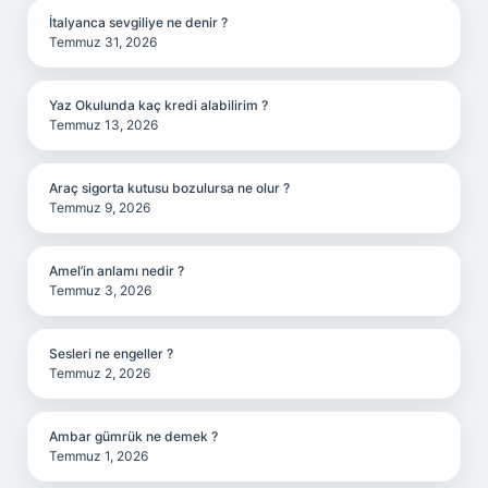
İtalyanca sevgiliye ne denir ?
Temmuz 31, 2026
Yaz Okulunda kaç kredi alabilirim ?
Temmuz 13, 2026
Araç sigorta kutusu bozulursa ne olur ?
Temmuz 9, 2026
Amel’in anlamı nedir ?
Temmuz 3, 2026
Sesleri ne engeller ?
Temmuz 2, 2026
Ambar gümrük ne demek ?
Temmuz 1, 2026