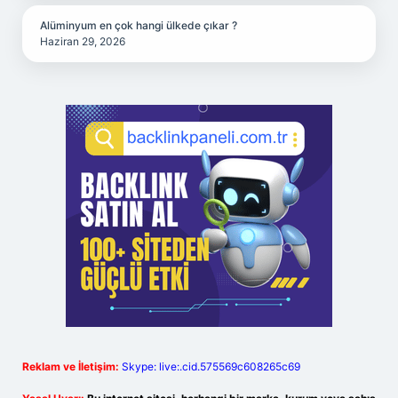
Alüminyum en çok hangi ülkede çıkar ?
Haziran 29, 2026
Reklam ve İletişim:
Skype: live:.cid.575569c608265c69