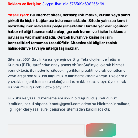
Reklam ve İletişim:
Skype: live:.cid.575569c608265c69
Yasal Uyarı:
Bu internet sitesi, herhangi bir marka, kurum veya şahıs
şirketi ile hiçbir bağlantısı bulunmamaktadır. Sitede yalnızca kendi
hazırladığımız makaleler paylaşılmaktadır. Burada yer alan içerikler
haber niteliği taşımamakta olup, gerçek kurum ve kişiler hakkında
paylaşım yapılmamaktadır. Gerçek kurum ve kişiler ile isim
benzerlikleri tamamen tesadüfidir. Sitemizdeki bilgiler taslak
halindedir ve tavsiye niteliği taşımazlar.
Sitemiz, 5651 Sayılı Kanun gereğince Bilgi Teknolojileri ve İletişim
Kurumu (BTK) tarafından onaylanmış bir Yer Sağlayıcı olarak hizmet
vermektedir. Bu nedenle, sitedeki içerikleri proaktif olarak denetleme
veya araştırma yükümlülüğümüz bulunmamaktadır. Ancak, üyelerimiz
yazdıkları içeriklerin sorumluluğunu taşımakta olup, siteye üye olarak
bu sorumluluğu kabul etmiş sayılırlar.
Hukuka ve yasal düzenlemelere aykırı olduğunu düşündüğünüz
içerikleri,
backlinkpanelicomtr@gmail.com
adresine bildirmeniz halinde,
ilgili içerikler yasal süre içerisinde sitemizden kaldırılacaktır.
Arama