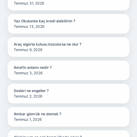
Temmuz 31, 2026
Yaz Okulunda kaç kredi alabilirim ?
Temmuz 13, 2026
Araç sigorta kutusu bozulursa ne olur ?
Temmuz 9, 2026
Amel’in anlamı nedir ?
Temmuz 3, 2026
Sesleri ne engeller ?
Temmuz 2, 2026
Ambar gümrük ne demek ?
Temmuz 1, 2026