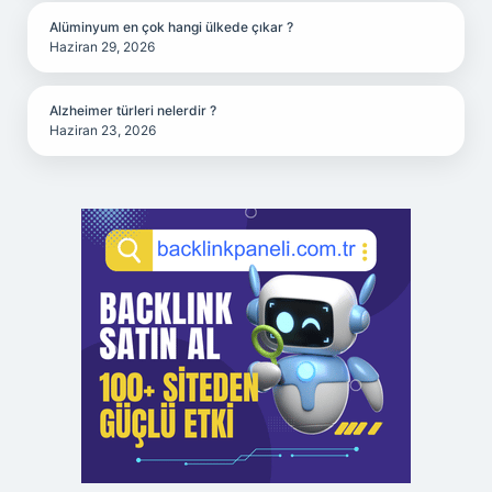
Alüminyum en çok hangi ülkede çıkar ?
Haziran 29, 2026
Alzheimer türleri nelerdir ?
Haziran 23, 2026