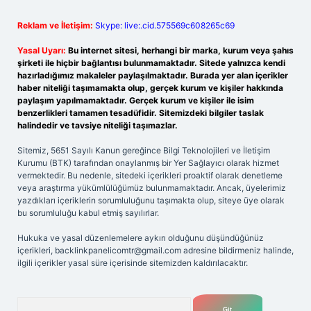
Reklam ve İletişim:
Skype: live:.cid.575569c608265c69
Yasal Uyarı:
Bu internet sitesi, herhangi bir marka, kurum veya şahıs
şirketi ile hiçbir bağlantısı bulunmamaktadır. Sitede yalnızca kendi
hazırladığımız makaleler paylaşılmaktadır. Burada yer alan içerikler
haber niteliği taşımamakta olup, gerçek kurum ve kişiler hakkında
paylaşım yapılmamaktadır. Gerçek kurum ve kişiler ile isim
benzerlikleri tamamen tesadüfidir. Sitemizdeki bilgiler taslak
halindedir ve tavsiye niteliği taşımazlar.
Sitemiz, 5651 Sayılı Kanun gereğince Bilgi Teknolojileri ve İletişim
Kurumu (BTK) tarafından onaylanmış bir Yer Sağlayıcı olarak hizmet
vermektedir. Bu nedenle, sitedeki içerikleri proaktif olarak denetleme
veya araştırma yükümlülüğümüz bulunmamaktadır. Ancak, üyelerimiz
yazdıkları içeriklerin sorumluluğunu taşımakta olup, siteye üye olarak
bu sorumluluğu kabul etmiş sayılırlar.
Hukuka ve yasal düzenlemelere aykırı olduğunu düşündüğünüz
içerikleri,
backlinkpanelicomtr@gmail.com
adresine bildirmeniz halinde,
ilgili içerikler yasal süre içerisinde sitemizden kaldırılacaktır.
Arama