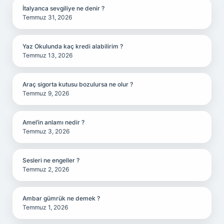
İtalyanca sevgiliye ne denir ?
Temmuz 31, 2026
Yaz Okulunda kaç kredi alabilirim ?
Temmuz 13, 2026
Araç sigorta kutusu bozulursa ne olur ?
Temmuz 9, 2026
Amel’in anlamı nedir ?
Temmuz 3, 2026
Sesleri ne engeller ?
Temmuz 2, 2026
Ambar gümrük ne demek ?
Temmuz 1, 2026