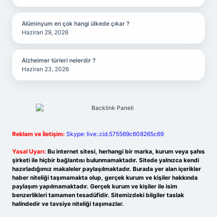
Alüminyum en çok hangi ülkede çıkar ?
Haziran 29, 2026
Alzheimer türleri nelerdir ?
Haziran 23, 2026
Reklam ve İletişim:
Skype: live:.cid.575569c608265c69
Yasal Uyarı:
Bu internet sitesi, herhangi bir marka, kurum veya şahıs
şirketi ile hiçbir bağlantısı bulunmamaktadır. Sitede yalnızca kendi
hazırladığımız makaleler paylaşılmaktadır. Burada yer alan içerikler
haber niteliği taşımamakta olup, gerçek kurum ve kişiler hakkında
paylaşım yapılmamaktadır. Gerçek kurum ve kişiler ile isim
benzerlikleri tamamen tesadüfidir. Sitemizdeki bilgiler taslak
halindedir ve tavsiye niteliği taşımazlar.