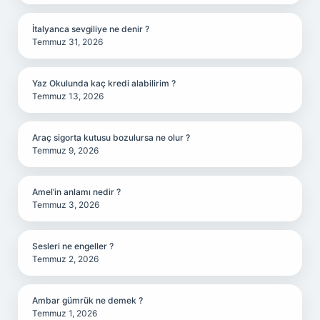
İtalyanca sevgiliye ne denir ?
Temmuz 31, 2026
Yaz Okulunda kaç kredi alabilirim ?
Temmuz 13, 2026
Araç sigorta kutusu bozulursa ne olur ?
Temmuz 9, 2026
Amel’in anlamı nedir ?
Temmuz 3, 2026
Sesleri ne engeller ?
Temmuz 2, 2026
Ambar gümrük ne demek ?
Temmuz 1, 2026