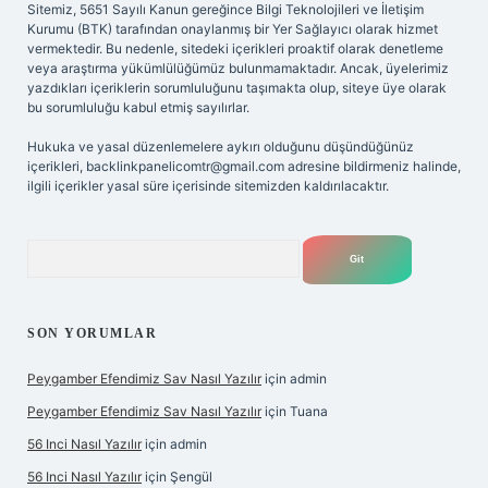
Sitemiz, 5651 Sayılı Kanun gereğince Bilgi Teknolojileri ve İletişim
Kurumu (BTK) tarafından onaylanmış bir Yer Sağlayıcı olarak hizmet
vermektedir. Bu nedenle, sitedeki içerikleri proaktif olarak denetleme
veya araştırma yükümlülüğümüz bulunmamaktadır. Ancak, üyelerimiz
yazdıkları içeriklerin sorumluluğunu taşımakta olup, siteye üye olarak
bu sorumluluğu kabul etmiş sayılırlar.
Hukuka ve yasal düzenlemelere aykırı olduğunu düşündüğünüz
içerikleri,
backlinkpanelicomtr@gmail.com
adresine bildirmeniz halinde,
ilgili içerikler yasal süre içerisinde sitemizden kaldırılacaktır.
Arama
SON YORUMLAR
Peygamber Efendimiz Sav Nasıl Yazılır
için
admin
Peygamber Efendimiz Sav Nasıl Yazılır
için
Tuana
56 Inci Nasıl Yazılır
için
admin
56 Inci Nasıl Yazılır
için
Şengül