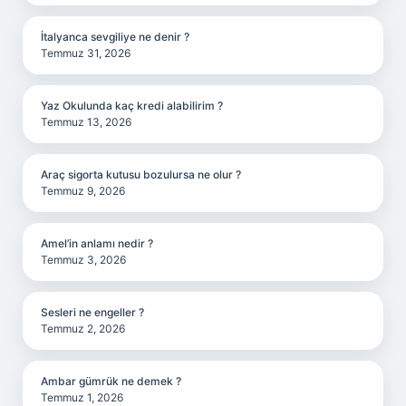
İtalyanca sevgiliye ne denir ?
Temmuz 31, 2026
Yaz Okulunda kaç kredi alabilirim ?
Temmuz 13, 2026
Araç sigorta kutusu bozulursa ne olur ?
Temmuz 9, 2026
Amel’in anlamı nedir ?
Temmuz 3, 2026
Sesleri ne engeller ?
Temmuz 2, 2026
Ambar gümrük ne demek ?
Temmuz 1, 2026