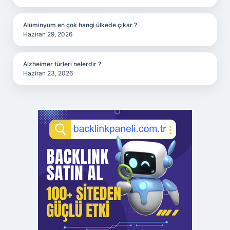
Alüminyum en çok hangi ülkede çıkar ?
Haziran 29, 2026
Alzheimer türleri nelerdir ?
Haziran 23, 2026