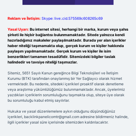
Reklam ve İletişim:
Skype: live:.cid.575569c608265c69
Yasal Uyarı:
Bu internet sitesi, herhangi bir marka, kurum veya şahıs
şirketi ile hiçbir bağlantısı bulunmamaktadır. Sitede yalnızca kendi
hazırladığımız makaleler paylaşılmaktadır. Burada yer alan içerikler
haber niteliği taşımamakta olup, gerçek kurum ve kişiler hakkında
paylaşım yapılmamaktadır. Gerçek kurum ve kişiler ile isim
benzerlikleri tamamen tesadüfidir. Sitemizdeki bilgiler taslak
halindedir ve tavsiye niteliği taşımazlar.
Sitemiz, 5651 Sayılı Kanun gereğince Bilgi Teknolojileri ve İletişim
Kurumu (BTK) tarafından onaylanmış bir Yer Sağlayıcı olarak hizmet
vermektedir. Bu nedenle, sitedeki içerikleri proaktif olarak denetleme
veya araştırma yükümlülüğümüz bulunmamaktadır. Ancak, üyelerimiz
yazdıkları içeriklerin sorumluluğunu taşımakta olup, siteye üye olarak
bu sorumluluğu kabul etmiş sayılırlar.
Hukuka ve yasal düzenlemelere aykırı olduğunu düşündüğünüz
içerikleri,
backlinkpanelicomtr@gmail.com
adresine bildirmeniz halinde,
ilgili içerikler yasal süre içerisinde sitemizden kaldırılacaktır.