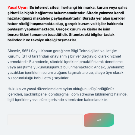
Yasal Uyarı:
Bu internet sitesi, herhangi bir marka, kurum veya şahıs
şirketi ile hiçbir bağlantısı bulunmamaktadır. Sitede yalnızca kendi
hazırladığımız makaleler paylaşılmaktadır. Burada yer alan içerikler
haber niteliği taşımamakta olup, gerçek kurum ve kişiler hakkında
paylaşım yapılmamaktadır. Gerçek kurum ve kişiler ile isim
benzerlikleri tamamen tesadüfidir. Sitemizdeki bilgiler taslak
halindedir ve tavsiye niteliği taşımazlar.
Sitemiz, 5651 Sayılı Kanun gereğince Bilgi Teknolojileri ve İletişim
Kurumu (BTK) tarafından onaylanmış bir Yer Sağlayıcı olarak hizmet
vermektedir. Bu nedenle, sitedeki içerikleri proaktif olarak denetleme
veya araştırma yükümlülüğümüz bulunmamaktadır. Ancak, üyelerimiz
yazdıkları içeriklerin sorumluluğunu taşımakta olup, siteye üye olarak
bu sorumluluğu kabul etmiş sayılırlar.
Hukuka ve yasal düzenlemelere aykırı olduğunu düşündüğünüz
içerikleri,
backlinkpanelicomtr@gmail.com
adresine bildirmeniz halinde,
ilgili içerikler yasal süre içerisinde sitemizden kaldırılacaktır.
Arama