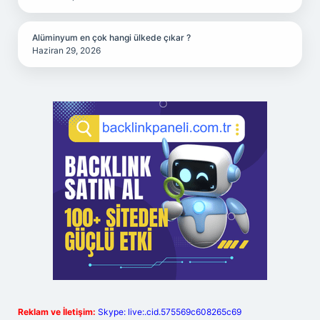
Alüminyum en çok hangi ülkede çıkar ?
Haziran 29, 2026
Reklam ve İletişim:
Skype: live:.cid.575569c608265c69