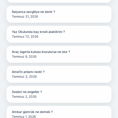
İtalyanca sevgiliye ne denir ?
Temmuz 31, 2026
Yaz Okulunda kaç kredi alabilirim ?
Temmuz 13, 2026
Araç sigorta kutusu bozulursa ne olur ?
Temmuz 9, 2026
Amel’in anlamı nedir ?
Temmuz 3, 2026
Sesleri ne engeller ?
Temmuz 2, 2026
Ambar gümrük ne demek ?
Temmuz 1, 2026