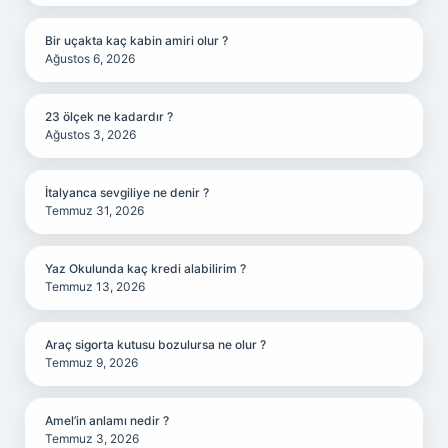
Bir uçakta kaç kabin amiri olur ?
Ağustos 6, 2026
23 ölçek ne kadardır ?
Ağustos 3, 2026
İtalyanca sevgiliye ne denir ?
Temmuz 31, 2026
Yaz Okulunda kaç kredi alabilirim ?
Temmuz 13, 2026
Araç sigorta kutusu bozulursa ne olur ?
Temmuz 9, 2026
Amel’in anlamı nedir ?
Temmuz 3, 2026