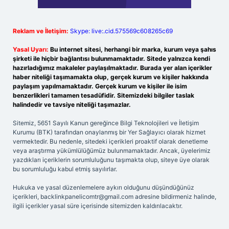
Reklam ve İletişim:
Skype: live:.cid.575569c608265c69
Yasal Uyarı:
Bu internet sitesi, herhangi bir marka, kurum veya şahıs
şirketi ile hiçbir bağlantısı bulunmamaktadır. Sitede yalnızca kendi
hazırladığımız makaleler paylaşılmaktadır. Burada yer alan içerikler
haber niteliği taşımamakta olup, gerçek kurum ve kişiler hakkında
paylaşım yapılmamaktadır. Gerçek kurum ve kişiler ile isim
benzerlikleri tamamen tesadüfidir. Sitemizdeki bilgiler taslak
halindedir ve tavsiye niteliği taşımazlar.
Sitemiz, 5651 Sayılı Kanun gereğince Bilgi Teknolojileri ve İletişim
Kurumu (BTK) tarafından onaylanmış bir Yer Sağlayıcı olarak hizmet
vermektedir. Bu nedenle, sitedeki içerikleri proaktif olarak denetleme
veya araştırma yükümlülüğümüz bulunmamaktadır. Ancak, üyelerimiz
yazdıkları içeriklerin sorumluluğunu taşımakta olup, siteye üye olarak
bu sorumluluğu kabul etmiş sayılırlar.
Hukuka ve yasal düzenlemelere aykırı olduğunu düşündüğünüz
içerikleri,
backlinkpanelicomtr@gmail.com
adresine bildirmeniz halinde,
ilgili içerikler yasal süre içerisinde sitemizden kaldırılacaktır.