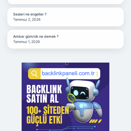
Sesleri ne engeller ?
Temmuz 2, 2026
Ambar gümrük ne demek ?
Temmuz 1, 2026