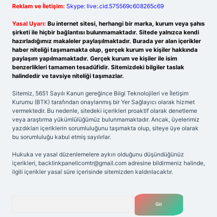
Reklam ve İletişim:
Skype: live:.cid.575569c608265c69
Yasal Uyarı:
Bu internet sitesi, herhangi bir marka, kurum veya şahıs
şirketi ile hiçbir bağlantısı bulunmamaktadır. Sitede yalnızca kendi
hazırladığımız makaleler paylaşılmaktadır. Burada yer alan içerikler
haber niteliği taşımamakta olup, gerçek kurum ve kişiler hakkında
paylaşım yapılmamaktadır. Gerçek kurum ve kişiler ile isim
benzerlikleri tamamen tesadüfidir. Sitemizdeki bilgiler taslak
halindedir ve tavsiye niteliği taşımazlar.
Sitemiz, 5651 Sayılı Kanun gereğince Bilgi Teknolojileri ve İletişim
Kurumu (BTK) tarafından onaylanmış bir Yer Sağlayıcı olarak hizmet
vermektedir. Bu nedenle, sitedeki içerikleri proaktif olarak denetleme
veya araştırma yükümlülüğümüz bulunmamaktadır. Ancak, üyelerimiz
yazdıkları içeriklerin sorumluluğunu taşımakta olup, siteye üye olarak
bu sorumluluğu kabul etmiş sayılırlar.
Hukuka ve yasal düzenlemelere aykırı olduğunu düşündüğünüz
içerikleri,
backlinkpanelicomtr@gmail.com
adresine bildirmeniz halinde,
ilgili içerikler yasal süre içerisinde sitemizden kaldırılacaktır.
Arama