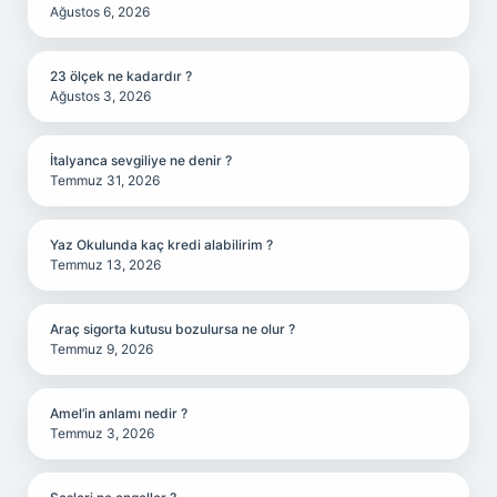
Ağustos 6, 2026
23 ölçek ne kadardır ?
Ağustos 3, 2026
İtalyanca sevgiliye ne denir ?
Temmuz 31, 2026
Yaz Okulunda kaç kredi alabilirim ?
Temmuz 13, 2026
Araç sigorta kutusu bozulursa ne olur ?
Temmuz 9, 2026
Amel’in anlamı nedir ?
Temmuz 3, 2026