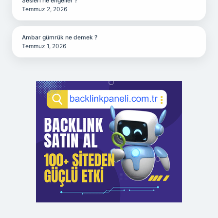
Sesleri ne engeller ?
Temmuz 2, 2026
Ambar gümrük ne demek ?
Temmuz 1, 2026