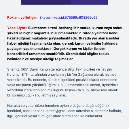
Reklam ve İletişim:
Skype: live:.cid.575569c608265c69
Yasal Uyarı:
Bu internet sitesi, herhangi bir marka, kurum veya şahıs
şirketi ile hiçbir bağlantısı bulunmamaktadır. Sitede yalnızca kendi
hazırladığımız makaleler paylaşılmaktadır. Burada yer alan içerikler
haber niteliği taşımamakta olup, gerçek kurum ve kişiler hakkında
paylaşım yapılmamaktadır. Gerçek kurum ve kişiler ile isim
benzerlikleri tamamen tesadüfidir. Sitemizdeki bilgiler taslak
halindedir ve tavsiye niteliği taşımazlar.
Sitemiz, 5651 Sayılı Kanun gereğince Bilgi Teknolojileri ve İletişim
Kurumu (BTK) tarafından onaylanmış bir Yer Sağlayıcı olarak hizmet
vermektedir. Bu nedenle, sitedeki içerikleri proaktif olarak denetleme
veya araştırma yükümlülüğümüz bulunmamaktadır. Ancak, üyelerimiz
yazdıkları içeriklerin sorumluluğunu taşımakta olup, siteye üye olarak
bu sorumluluğu kabul etmiş sayılırlar.
Hukuka ve yasal düzenlemelere aykırı olduğunu düşündüğünüz
içerikleri,
backlinkpanelicomtr@gmail.com
adresine bildirmeniz halinde,
ilgili içerikler yasal süre içerisinde sitemizden kaldırılacaktır.