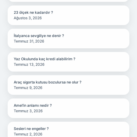
23 ölçek ne kadardır ?
Ağustos 3, 2026
İtalyanca sevgiliye ne denir ?
Temmuz 31, 2026
Yaz Okulunda kaç kredi alabilirim ?
Temmuz 13, 2026
Araç sigorta kutusu bozulursa ne olur ?
Temmuz 9, 2026
Amel’in anlamı nedir ?
Temmuz 3, 2026
Sesleri ne engeller ?
Temmuz 2, 2026