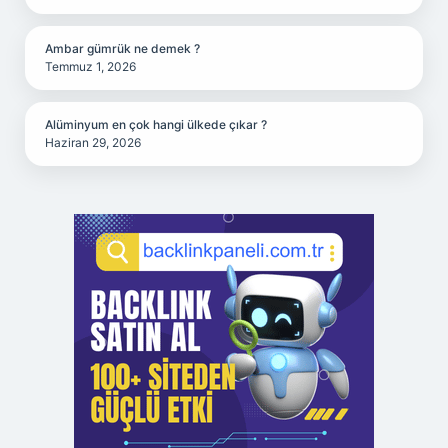
Ambar gümrük ne demek ?
Temmuz 1, 2026
Alüminyum en çok hangi ülkede çıkar ?
Haziran 29, 2026