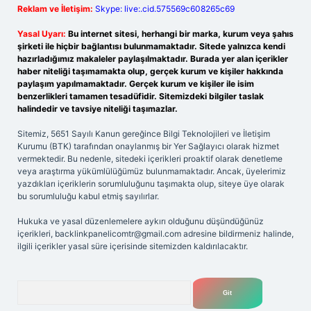
Reklam ve İletişim:
Skype: live:.cid.575569c608265c69
Yasal Uyarı:
Bu internet sitesi, herhangi bir marka, kurum veya şahıs
şirketi ile hiçbir bağlantısı bulunmamaktadır. Sitede yalnızca kendi
hazırladığımız makaleler paylaşılmaktadır. Burada yer alan içerikler
haber niteliği taşımamakta olup, gerçek kurum ve kişiler hakkında
paylaşım yapılmamaktadır. Gerçek kurum ve kişiler ile isim
benzerlikleri tamamen tesadüfidir. Sitemizdeki bilgiler taslak
halindedir ve tavsiye niteliği taşımazlar.
Sitemiz, 5651 Sayılı Kanun gereğince Bilgi Teknolojileri ve İletişim
Kurumu (BTK) tarafından onaylanmış bir Yer Sağlayıcı olarak hizmet
vermektedir. Bu nedenle, sitedeki içerikleri proaktif olarak denetleme
veya araştırma yükümlülüğümüz bulunmamaktadır. Ancak, üyelerimiz
yazdıkları içeriklerin sorumluluğunu taşımakta olup, siteye üye olarak
bu sorumluluğu kabul etmiş sayılırlar.
Hukuka ve yasal düzenlemelere aykırı olduğunu düşündüğünüz
içerikleri,
backlinkpanelicomtr@gmail.com
adresine bildirmeniz halinde,
ilgili içerikler yasal süre içerisinde sitemizden kaldırılacaktır.
Arama