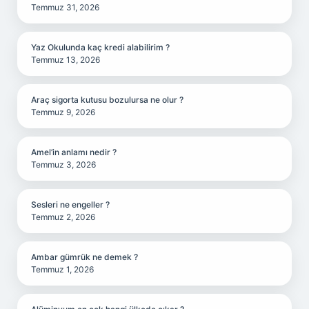
Temmuz 31, 2026
Yaz Okulunda kaç kredi alabilirim ?
Temmuz 13, 2026
Araç sigorta kutusu bozulursa ne olur ?
Temmuz 9, 2026
Amel’in anlamı nedir ?
Temmuz 3, 2026
Sesleri ne engeller ?
Temmuz 2, 2026
Ambar gümrük ne demek ?
Temmuz 1, 2026