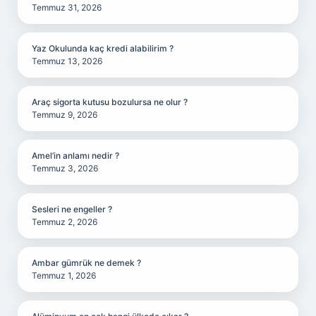
Temmuz 31, 2026
Yaz Okulunda kaç kredi alabilirim ?
Temmuz 13, 2026
Araç sigorta kutusu bozulursa ne olur ?
Temmuz 9, 2026
Amel’in anlamı nedir ?
Temmuz 3, 2026
Sesleri ne engeller ?
Temmuz 2, 2026
Ambar gümrük ne demek ?
Temmuz 1, 2026