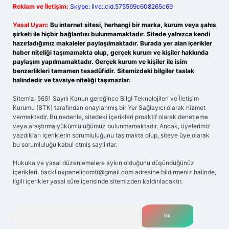
Reklam ve İletişim:
Skype: live:.cid.575569c608265c69
Yasal Uyarı:
Bu internet sitesi, herhangi bir marka, kurum veya şahıs
şirketi ile hiçbir bağlantısı bulunmamaktadır. Sitede yalnızca kendi
hazırladığımız makaleler paylaşılmaktadır. Burada yer alan içerikler
haber niteliği taşımamakta olup, gerçek kurum ve kişiler hakkında
paylaşım yapılmamaktadır. Gerçek kurum ve kişiler ile isim
benzerlikleri tamamen tesadüfidir. Sitemizdeki bilgiler taslak
halindedir ve tavsiye niteliği taşımazlar.
Sitemiz, 5651 Sayılı Kanun gereğince Bilgi Teknolojileri ve İletişim
Kurumu (BTK) tarafından onaylanmış bir Yer Sağlayıcı olarak hizmet
vermektedir. Bu nedenle, sitedeki içerikleri proaktif olarak denetleme
veya araştırma yükümlülüğümüz bulunmamaktadır. Ancak, üyelerimiz
yazdıkları içeriklerin sorumluluğunu taşımakta olup, siteye üye olarak
bu sorumluluğu kabul etmiş sayılırlar.
Hukuka ve yasal düzenlemelere aykırı olduğunu düşündüğünüz
içerikleri,
backlinkpanelicomtr@gmail.com
adresine bildirmeniz halinde,
ilgili içerikler yasal süre içerisinde sitemizden kaldırılacaktır.
Arama