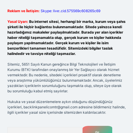
Reklam ve İletişim:
Skype: live:.cid.575569c608265c69
Yasal Uyarı:
Bu internet sitesi, herhangi bir marka, kurum veya şahıs
şirketi ile hiçbir bağlantısı bulunmamaktadır. Sitede yalnızca kendi
hazırladığımız makaleler paylaşılmaktadır. Burada yer alan içerikler
haber niteliği taşımamakta olup, gerçek kurum ve kişiler hakkında
paylaşım yapılmamaktadır. Gerçek kurum ve kişiler ile isim
benzerlikleri tamamen tesadüfidir. Sitemizdeki bilgiler taslak
halindedir ve tavsiye niteliği taşımazlar.
Sitemiz, 5651 Sayılı Kanun gereğince Bilgi Teknolojileri ve İletişim
Kurumu (BTK) tarafından onaylanmış bir Yer Sağlayıcı olarak hizmet
vermektedir. Bu nedenle, sitedeki içerikleri proaktif olarak denetleme
veya araştırma yükümlülüğümüz bulunmamaktadır. Ancak, üyelerimiz
yazdıkları içeriklerin sorumluluğunu taşımakta olup, siteye üye olarak
bu sorumluluğu kabul etmiş sayılırlar.
Hukuka ve yasal düzenlemelere aykırı olduğunu düşündüğünüz
içerikleri,
backlinkpanelicomtr@gmail.com
adresine bildirmeniz halinde,
ilgili içerikler yasal süre içerisinde sitemizden kaldırılacaktır.
Arama