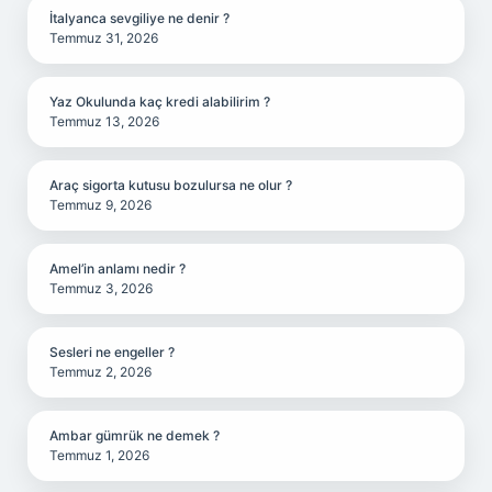
İtalyanca sevgiliye ne denir ?
Temmuz 31, 2026
Yaz Okulunda kaç kredi alabilirim ?
Temmuz 13, 2026
Araç sigorta kutusu bozulursa ne olur ?
Temmuz 9, 2026
Amel’in anlamı nedir ?
Temmuz 3, 2026
Sesleri ne engeller ?
Temmuz 2, 2026
Ambar gümrük ne demek ?
Temmuz 1, 2026