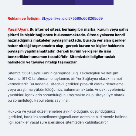
Reklam ve İletişim:
Skype: live:.cid.575569c608265c69
Yasal Uyarı:
Bu internet sitesi, herhangi bir marka, kurum veya şahıs
şirketi ile hiçbir bağlantısı bulunmamaktadır. Sitede yalnızca kendi
hazırladığımız makaleler paylaşılmaktadır. Burada yer alan içerikler
haber niteliği taşımamakta olup, gerçek kurum ve kişiler hakkında
paylaşım yapılmamaktadır. Gerçek kurum ve kişiler ile isim
benzerlikleri tamamen tesadüfidir. Sitemizdeki bilgiler taslak
halindedir ve tavsiye niteliği taşımazlar.
Sitemiz, 5651 Sayılı Kanun gereğince Bilgi Teknolojileri ve İletişim
Kurumu (BTK) tarafından onaylanmış bir Yer Sağlayıcı olarak hizmet
vermektedir. Bu nedenle, sitedeki içerikleri proaktif olarak denetleme
veya araştırma yükümlülüğümüz bulunmamaktadır. Ancak, üyelerimiz
yazdıkları içeriklerin sorumluluğunu taşımakta olup, siteye üye olarak
bu sorumluluğu kabul etmiş sayılırlar.
Hukuka ve yasal düzenlemelere aykırı olduğunu düşündüğünüz
içerikleri,
backlinkpanelicomtr@gmail.com
adresine bildirmeniz halinde,
ilgili içerikler yasal süre içerisinde sitemizden kaldırılacaktır.