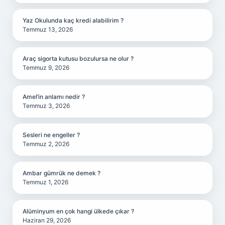
Yaz Okulunda kaç kredi alabilirim ?
Temmuz 13, 2026
Araç sigorta kutusu bozulursa ne olur ?
Temmuz 9, 2026
Amel’in anlamı nedir ?
Temmuz 3, 2026
Sesleri ne engeller ?
Temmuz 2, 2026
Ambar gümrük ne demek ?
Temmuz 1, 2026
Alüminyum en çok hangi ülkede çıkar ?
Haziran 29, 2026