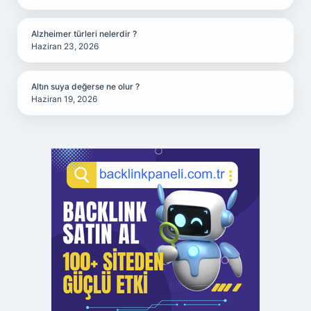
Alzheimer türleri nelerdir ?
Haziran 23, 2026
Altın suya değerse ne olur ?
Haziran 19, 2026