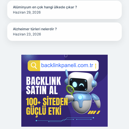
Alüminyum en çok hangi ülkede çıkar ?
Haziran 29, 2026
Alzheimer türleri nelerdir ?
Haziran 23, 2026