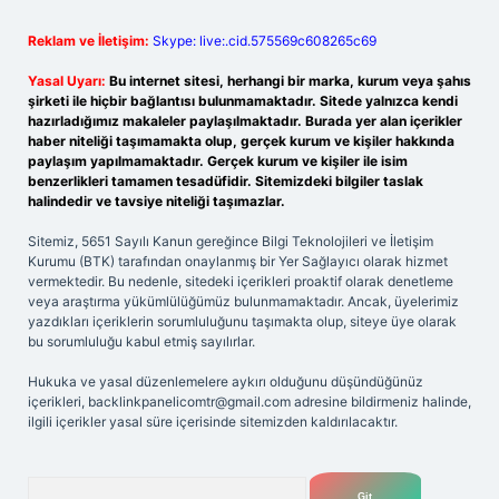
Reklam ve İletişim:
Skype: live:.cid.575569c608265c69
Yasal Uyarı:
Bu internet sitesi, herhangi bir marka, kurum veya şahıs
şirketi ile hiçbir bağlantısı bulunmamaktadır. Sitede yalnızca kendi
hazırladığımız makaleler paylaşılmaktadır. Burada yer alan içerikler
haber niteliği taşımamakta olup, gerçek kurum ve kişiler hakkında
paylaşım yapılmamaktadır. Gerçek kurum ve kişiler ile isim
benzerlikleri tamamen tesadüfidir. Sitemizdeki bilgiler taslak
halindedir ve tavsiye niteliği taşımazlar.
Sitemiz, 5651 Sayılı Kanun gereğince Bilgi Teknolojileri ve İletişim
Kurumu (BTK) tarafından onaylanmış bir Yer Sağlayıcı olarak hizmet
vermektedir. Bu nedenle, sitedeki içerikleri proaktif olarak denetleme
veya araştırma yükümlülüğümüz bulunmamaktadır. Ancak, üyelerimiz
yazdıkları içeriklerin sorumluluğunu taşımakta olup, siteye üye olarak
bu sorumluluğu kabul etmiş sayılırlar.
Hukuka ve yasal düzenlemelere aykırı olduğunu düşündüğünüz
içerikleri,
backlinkpanelicomtr@gmail.com
adresine bildirmeniz halinde,
ilgili içerikler yasal süre içerisinde sitemizden kaldırılacaktır.
Arama