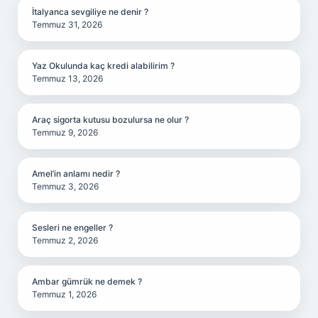
İtalyanca sevgiliye ne denir ?
Temmuz 31, 2026
Yaz Okulunda kaç kredi alabilirim ?
Temmuz 13, 2026
Araç sigorta kutusu bozulursa ne olur ?
Temmuz 9, 2026
Amel’in anlamı nedir ?
Temmuz 3, 2026
Sesleri ne engeller ?
Temmuz 2, 2026
Ambar gümrük ne demek ?
Temmuz 1, 2026