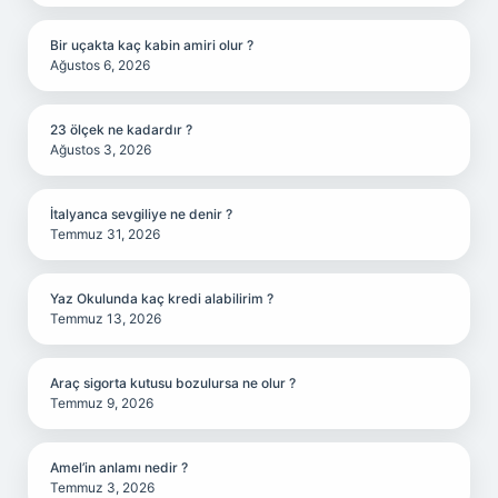
Bir uçakta kaç kabin amiri olur ?
Ağustos 6, 2026
23 ölçek ne kadardır ?
Ağustos 3, 2026
İtalyanca sevgiliye ne denir ?
Temmuz 31, 2026
Yaz Okulunda kaç kredi alabilirim ?
Temmuz 13, 2026
Araç sigorta kutusu bozulursa ne olur ?
Temmuz 9, 2026
Amel’in anlamı nedir ?
Temmuz 3, 2026