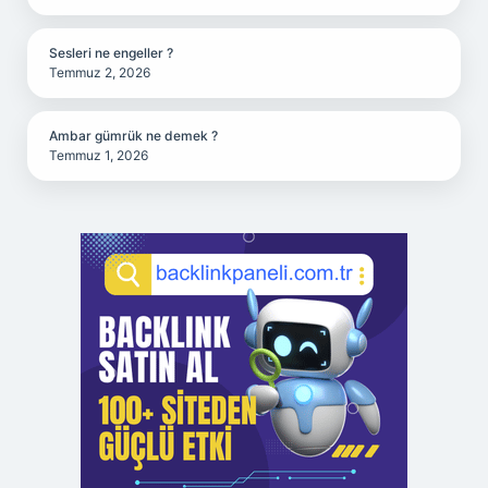
Sesleri ne engeller ?
Temmuz 2, 2026
Ambar gümrük ne demek ?
Temmuz 1, 2026