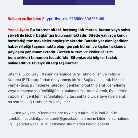
Reklam ve İletişim:
Skype: live:.cid.575569c608265c69
Yasal Uyarı:
Bu internet sitesi, herhangi bir marka, kurum veya şahıs
şirketi ile hiçbir bağlantısı bulunmamaktadır. Sitede yalnızca kendi
hazırladığımız makaleler paylaşılmaktadır. Burada yer alan içerikler
haber niteliği taşımamakta olup, gerçek kurum ve kişiler hakkında
paylaşım yapılmamaktadır. Gerçek kurum ve kişiler ile isim
benzerlikleri tamamen tesadüfidir. Sitemizdeki bilgiler taslak
halindedir ve tavsiye niteliği taşımazlar.
Sitemiz, 5651 Sayılı Kanun gereğince Bilgi Teknolojileri ve İletişim
Kurumu (BTK) tarafından onaylanmış bir Yer Sağlayıcı olarak hizmet
vermektedir. Bu nedenle, sitedeki içerikleri proaktif olarak denetleme
veya araştırma yükümlülüğümüz bulunmamaktadır. Ancak, üyelerimiz
yazdıkları içeriklerin sorumluluğunu taşımakta olup, siteye üye olarak
bu sorumluluğu kabul etmiş sayılırlar.
Hukuka ve yasal düzenlemelere aykırı olduğunu düşündüğünüz
içerikleri,
backlinkpanelicomtr@gmail.com
adresine bildirmeniz halinde,
ilgili içerikler yasal süre içerisinde sitemizden kaldırılacaktır.