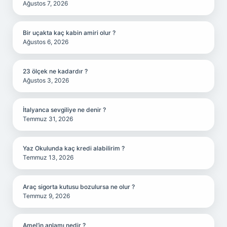
Ağustos 7, 2026
Bir uçakta kaç kabin amiri olur ?
Ağustos 6, 2026
23 ölçek ne kadardır ?
Ağustos 3, 2026
İtalyanca sevgiliye ne denir ?
Temmuz 31, 2026
Yaz Okulunda kaç kredi alabilirim ?
Temmuz 13, 2026
Araç sigorta kutusu bozulursa ne olur ?
Temmuz 9, 2026
Amel’in anlamı nedir ?