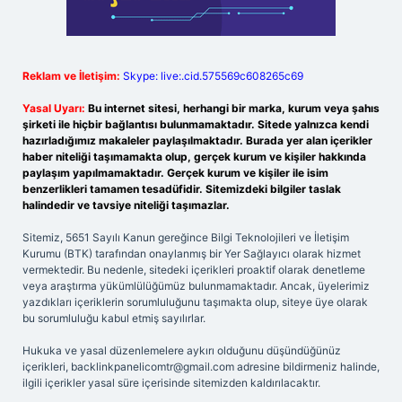
Reklam ve İletişim:
Skype: live:.cid.575569c608265c69
Yasal Uyarı:
Bu internet sitesi, herhangi bir marka, kurum veya şahıs
şirketi ile hiçbir bağlantısı bulunmamaktadır. Sitede yalnızca kendi
hazırladığımız makaleler paylaşılmaktadır. Burada yer alan içerikler
haber niteliği taşımamakta olup, gerçek kurum ve kişiler hakkında
paylaşım yapılmamaktadır. Gerçek kurum ve kişiler ile isim
benzerlikleri tamamen tesadüfidir. Sitemizdeki bilgiler taslak
halindedir ve tavsiye niteliği taşımazlar.
Sitemiz, 5651 Sayılı Kanun gereğince Bilgi Teknolojileri ve İletişim
Kurumu (BTK) tarafından onaylanmış bir Yer Sağlayıcı olarak hizmet
vermektedir. Bu nedenle, sitedeki içerikleri proaktif olarak denetleme
veya araştırma yükümlülüğümüz bulunmamaktadır. Ancak, üyelerimiz
yazdıkları içeriklerin sorumluluğunu taşımakta olup, siteye üye olarak
bu sorumluluğu kabul etmiş sayılırlar.
Hukuka ve yasal düzenlemelere aykırı olduğunu düşündüğünüz
içerikleri,
backlinkpanelicomtr@gmail.com
adresine bildirmeniz halinde,
ilgili içerikler yasal süre içerisinde sitemizden kaldırılacaktır.