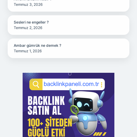
Temmuz 3, 2026
Sesleri ne engeller ?
Temmuz 2, 2026
Ambar gümrük ne demek ?
Temmuz 1, 2026