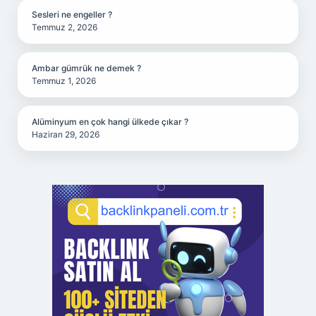
Sesleri ne engeller ?
Temmuz 2, 2026
Ambar gümrük ne demek ?
Temmuz 1, 2026
Alüminyum en çok hangi ülkede çıkar ?
Haziran 29, 2026