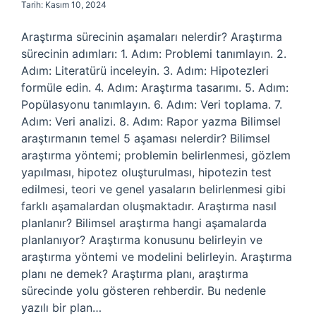
Tarih: Kasım 10, 2024
Araştırma sürecinin aşamaları nelerdir? Araştırma
sürecinin adımları: 1. Adım: Problemi tanımlayın. 2.
Adım: Literatürü inceleyin. 3. Adım: Hipotezleri
formüle edin. 4. Adım: Araştırma tasarımı. 5. Adım:
Popülasyonu tanımlayın. 6. Adım: Veri toplama. 7.
Adım: Veri analizi. 8. Adım: Rapor yazma Bilimsel
araştırmanın temel 5 aşaması nelerdir? Bilimsel
araştırma yöntemi; problemin belirlenmesi, gözlem
yapılması, hipotez oluşturulması, hipotezin test
edilmesi, teori ve genel yasaların belirlenmesi gibi
farklı aşamalardan oluşmaktadır. Araştırma nasıl
planlanır? Bilimsel araştırma hangi aşamalarda
planlanıyor? Araştırma konusunu belirleyin ve
araştırma yöntemi ve modelini belirleyin. Araştırma
planı ne demek? Araştırma planı, araştırma
sürecinde yolu gösteren rehberdir. Bu nedenle
yazılı bir plan…