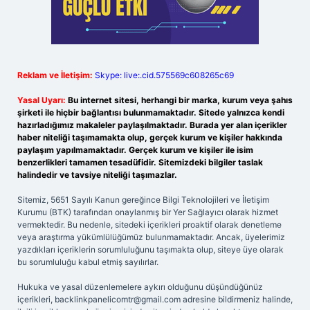
Reklam ve İletişim:
Skype: live:.cid.575569c608265c69
Yasal Uyarı:
Bu internet sitesi, herhangi bir marka, kurum veya şahıs
şirketi ile hiçbir bağlantısı bulunmamaktadır. Sitede yalnızca kendi
hazırladığımız makaleler paylaşılmaktadır. Burada yer alan içerikler
haber niteliği taşımamakta olup, gerçek kurum ve kişiler hakkında
paylaşım yapılmamaktadır. Gerçek kurum ve kişiler ile isim
benzerlikleri tamamen tesadüfidir. Sitemizdeki bilgiler taslak
halindedir ve tavsiye niteliği taşımazlar.
Sitemiz, 5651 Sayılı Kanun gereğince Bilgi Teknolojileri ve İletişim
Kurumu (BTK) tarafından onaylanmış bir Yer Sağlayıcı olarak hizmet
vermektedir. Bu nedenle, sitedeki içerikleri proaktif olarak denetleme
veya araştırma yükümlülüğümüz bulunmamaktadır. Ancak, üyelerimiz
yazdıkları içeriklerin sorumluluğunu taşımakta olup, siteye üye olarak
bu sorumluluğu kabul etmiş sayılırlar.
Hukuka ve yasal düzenlemelere aykırı olduğunu düşündüğünüz
içerikleri,
backlinkpanelicomtr@gmail.com
adresine bildirmeniz halinde,