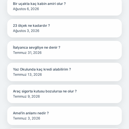
Bir uçakta kaç kabin amiri olur ?
Ağustos 6, 2026
23 ölçek ne kadardır ?
Ağustos 3, 2026
İtalyanca sevgiliye ne denir ?
Temmuz 31, 2026
Yaz Okulunda kaç kredi alabilirim ?
Temmuz 13, 2026
Araç sigorta kutusu bozulursa ne olur ?
Temmuz 9, 2026
Amel’in anlamı nedir ?
Temmuz 3, 2026