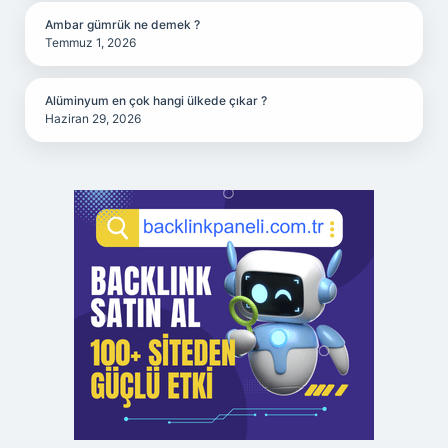
Ambar gümrük ne demek ?
Temmuz 1, 2026
Alüminyum en çok hangi ülkede çıkar ?
Haziran 29, 2026