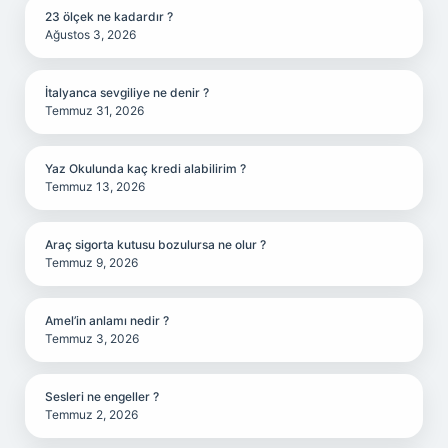
23 ölçek ne kadardır ?
Ağustos 3, 2026
İtalyanca sevgiliye ne denir ?
Temmuz 31, 2026
Yaz Okulunda kaç kredi alabilirim ?
Temmuz 13, 2026
Araç sigorta kutusu bozulursa ne olur ?
Temmuz 9, 2026
Amel’in anlamı nedir ?
Temmuz 3, 2026
Sesleri ne engeller ?
Temmuz 2, 2026