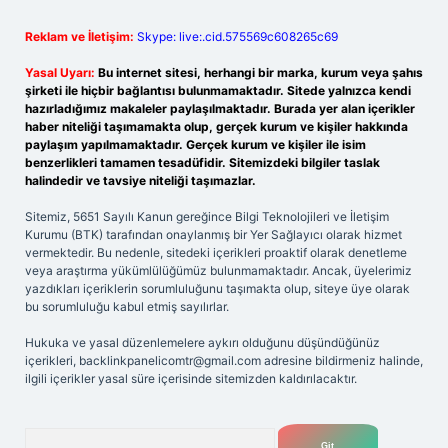
Reklam ve İletişim:
Skype: live:.cid.575569c608265c69
Yasal Uyarı:
Bu internet sitesi, herhangi bir marka, kurum veya şahıs
şirketi ile hiçbir bağlantısı bulunmamaktadır. Sitede yalnızca kendi
hazırladığımız makaleler paylaşılmaktadır. Burada yer alan içerikler
haber niteliği taşımamakta olup, gerçek kurum ve kişiler hakkında
paylaşım yapılmamaktadır. Gerçek kurum ve kişiler ile isim
benzerlikleri tamamen tesadüfidir. Sitemizdeki bilgiler taslak
halindedir ve tavsiye niteliği taşımazlar.
Sitemiz, 5651 Sayılı Kanun gereğince Bilgi Teknolojileri ve İletişim
Kurumu (BTK) tarafından onaylanmış bir Yer Sağlayıcı olarak hizmet
vermektedir. Bu nedenle, sitedeki içerikleri proaktif olarak denetleme
veya araştırma yükümlülüğümüz bulunmamaktadır. Ancak, üyelerimiz
yazdıkları içeriklerin sorumluluğunu taşımakta olup, siteye üye olarak
bu sorumluluğu kabul etmiş sayılırlar.
Hukuka ve yasal düzenlemelere aykırı olduğunu düşündüğünüz
içerikleri,
backlinkpanelicomtr@gmail.com
adresine bildirmeniz halinde,
ilgili içerikler yasal süre içerisinde sitemizden kaldırılacaktır.
Arama