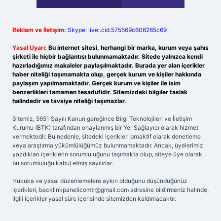
Reklam ve İletişim:
Skype: live:.cid.575569c608265c69
Yasal Uyarı:
Bu internet sitesi, herhangi bir marka, kurum veya şahıs
şirketi ile hiçbir bağlantısı bulunmamaktadır. Sitede yalnızca kendi
hazırladığımız makaleler paylaşılmaktadır. Burada yer alan içerikler
haber niteliği taşımamakta olup, gerçek kurum ve kişiler hakkında
paylaşım yapılmamaktadır. Gerçek kurum ve kişiler ile isim
benzerlikleri tamamen tesadüfidir. Sitemizdeki bilgiler taslak
halindedir ve tavsiye niteliği taşımazlar.
Sitemiz, 5651 Sayılı Kanun gereğince Bilgi Teknolojileri ve İletişim
Kurumu (BTK) tarafından onaylanmış bir Yer Sağlayıcı olarak hizmet
vermektedir. Bu nedenle, sitedeki içerikleri proaktif olarak denetleme
veya araştırma yükümlülüğümüz bulunmamaktadır. Ancak, üyelerimiz
yazdıkları içeriklerin sorumluluğunu taşımakta olup, siteye üye olarak
bu sorumluluğu kabul etmiş sayılırlar.
Hukuka ve yasal düzenlemelere aykırı olduğunu düşündüğünüz
içerikleri,
backlinkpanelicomtr@gmail.com
adresine bildirmeniz halinde,
ilgili içerikler yasal süre içerisinde sitemizden kaldırılacaktır.