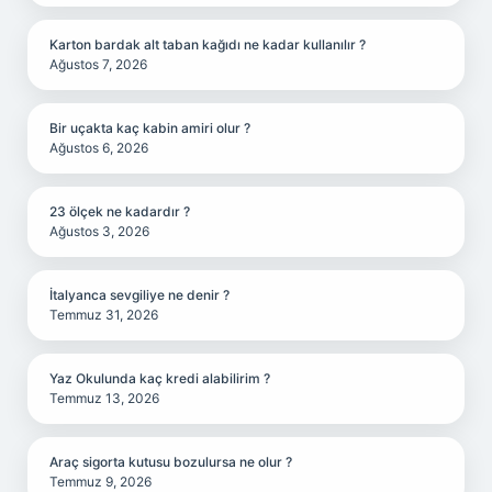
Karton bardak alt taban kağıdı ne kadar kullanılır ?
Ağustos 7, 2026
Bir uçakta kaç kabin amiri olur ?
Ağustos 6, 2026
23 ölçek ne kadardır ?
Ağustos 3, 2026
İtalyanca sevgiliye ne denir ?
Temmuz 31, 2026
Yaz Okulunda kaç kredi alabilirim ?
Temmuz 13, 2026
Araç sigorta kutusu bozulursa ne olur ?
Temmuz 9, 2026