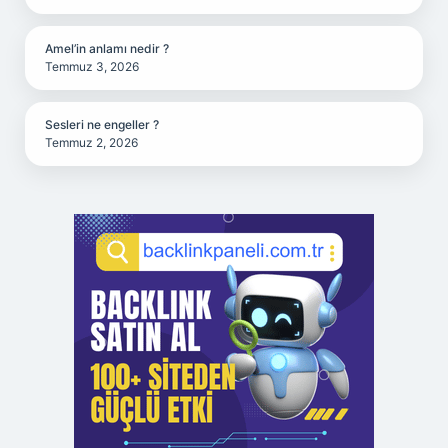
Amel’in anlamı nedir ?
Temmuz 3, 2026
Sesleri ne engeller ?
Temmuz 2, 2026