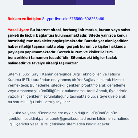
Reklam ve İletişim:
Skype: live:.cid.575569c608265c69
Yasal Uyarı:
Bu internet sitesi, herhangi bir marka, kurum veya şahıs
şirketi ile hiçbir bağlantısı bulunmamaktadır. Sitede yalnızca kendi
hazırladığımız makaleler paylaşılmaktadır. Burada yer alan içerikler
haber niteliği taşımamakta olup, gerçek kurum ve kişiler hakkında
paylaşım yapılmamaktadır. Gerçek kurum ve kişiler ile isim
benzerlikleri tamamen tesadüfidir. Sitemizdeki bilgiler taslak
halindedir ve tavsiye niteliği taşımazlar.
Sitemiz, 5651 Sayılı Kanun gereğince Bilgi Teknolojileri ve İletişim
Kurumu (BTK) tarafından onaylanmış bir Yer Sağlayıcı olarak hizmet
vermektedir. Bu nedenle, sitedeki içerikleri proaktif olarak denetleme
veya araştırma yükümlülüğümüz bulunmamaktadır. Ancak, üyelerimiz
yazdıkları içeriklerin sorumluluğunu taşımakta olup, siteye üye olarak
bu sorumluluğu kabul etmiş sayılırlar.
Hukuka ve yasal düzenlemelere aykırı olduğunu düşündüğünüz
içerikleri,
backlinkpanelicomtr@gmail.com
adresine bildirmeniz halinde,
ilgili içerikler yasal süre içerisinde sitemizden kaldırılacaktır.