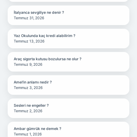
İtalyanca sevgiliye ne denir ?
Temmuz 31, 2026
Yaz Okulunda kaç kredi alabilirim ?
Temmuz 13, 2026
Araç sigorta kutusu bozulursa ne olur ?
Temmuz 9, 2026
Amel’in anlamı nedir ?
Temmuz 3, 2026
Sesleri ne engeller ?
Temmuz 2, 2026
Ambar gümrük ne demek ?
Temmuz 1, 2026