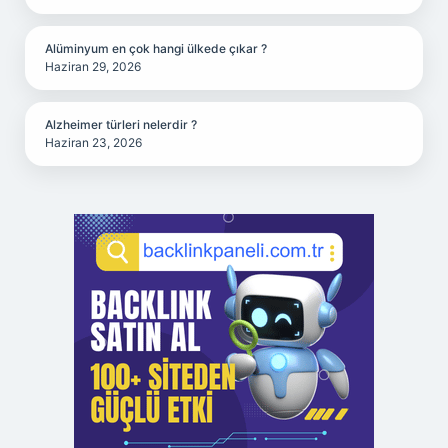
Alüminyum en çok hangi ülkede çıkar ?
Haziran 29, 2026
Alzheimer türleri nelerdir ?
Haziran 23, 2026