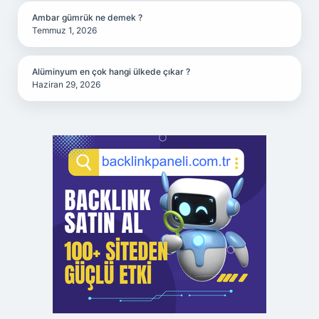
Ambar gümrük ne demek ?
Temmuz 1, 2026
Alüminyum en çok hangi ülkede çıkar ?
Haziran 29, 2026