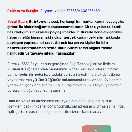
Reklam ve İletişim:
Skype: live:.cid.575569c608265c69
Yasal Uyarı:
Bu internet sitesi, herhangi bir marka, kurum veya şahıs
şirketi ile hiçbir bağlantısı bulunmamaktadır. Sitede yalnızca kendi
hazırladığımız makaleler paylaşılmaktadır. Burada yer alan içerikler
haber niteliği taşımamakta olup, gerçek kurum ve kişiler hakkında
paylaşım yapılmamaktadır. Gerçek kurum ve kişiler ile isim
benzerlikleri tamamen tesadüfidir. Sitemizdeki bilgiler taslak
halindedir ve tavsiye niteliği taşımazlar.
Sitemiz, 5651 Sayılı Kanun gereğince Bilgi Teknolojileri ve İletişim
Kurumu (BTK) tarafından onaylanmış bir Yer Sağlayıcı olarak hizmet
vermektedir. Bu nedenle, sitedeki içerikleri proaktif olarak denetleme
veya araştırma yükümlülüğümüz bulunmamaktadır. Ancak, üyelerimiz
yazdıkları içeriklerin sorumluluğunu taşımakta olup, siteye üye olarak
bu sorumluluğu kabul etmiş sayılırlar.
Hukuka ve yasal düzenlemelere aykırı olduğunu düşündüğünüz
içerikleri,
backlinkpanelicomtr@gmail.com
adresine bildirmeniz halinde,
ilgili içerikler yasal süre içerisinde sitemizden kaldırılacaktır.
Arama