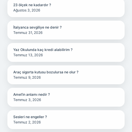
23 ölçek ne kadardır ?
Ağustos 3, 2026
İtalyanca sevgiliye ne denir ?
Temmuz 31, 2026
Yaz Okulunda kaç kredi alabilirim ?
Temmuz 13, 2026
Araç sigorta kutusu bozulursa ne olur ?
Temmuz 9, 2026
Amel’in anlamı nedir ?
Temmuz 3, 2026
Sesleri ne engeller ?
Temmuz 2, 2026