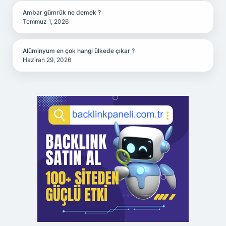
Ambar gümrük ne demek ?
Temmuz 1, 2026
Alüminyum en çok hangi ülkede çıkar ?
Haziran 29, 2026