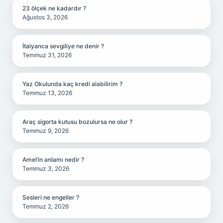
23 ölçek ne kadardır ?
Ağustos 3, 2026
İtalyanca sevgiliye ne denir ?
Temmuz 31, 2026
Yaz Okulunda kaç kredi alabilirim ?
Temmuz 13, 2026
Araç sigorta kutusu bozulursa ne olur ?
Temmuz 9, 2026
Amel’in anlamı nedir ?
Temmuz 3, 2026
Sesleri ne engeller ?
Temmuz 2, 2026