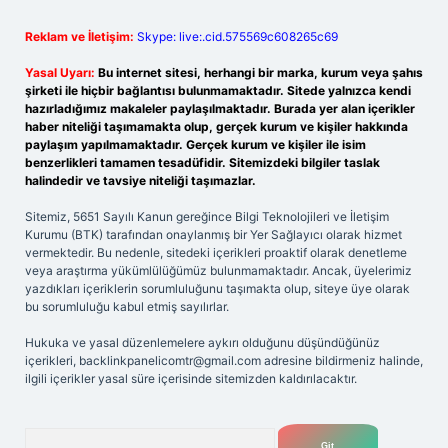
Reklam ve İletişim:
Skype: live:.cid.575569c608265c69
Yasal Uyarı:
Bu internet sitesi, herhangi bir marka, kurum veya şahıs
şirketi ile hiçbir bağlantısı bulunmamaktadır. Sitede yalnızca kendi
hazırladığımız makaleler paylaşılmaktadır. Burada yer alan içerikler
haber niteliği taşımamakta olup, gerçek kurum ve kişiler hakkında
paylaşım yapılmamaktadır. Gerçek kurum ve kişiler ile isim
benzerlikleri tamamen tesadüfidir. Sitemizdeki bilgiler taslak
halindedir ve tavsiye niteliği taşımazlar.
Sitemiz, 5651 Sayılı Kanun gereğince Bilgi Teknolojileri ve İletişim
Kurumu (BTK) tarafından onaylanmış bir Yer Sağlayıcı olarak hizmet
vermektedir. Bu nedenle, sitedeki içerikleri proaktif olarak denetleme
veya araştırma yükümlülüğümüz bulunmamaktadır. Ancak, üyelerimiz
yazdıkları içeriklerin sorumluluğunu taşımakta olup, siteye üye olarak
bu sorumluluğu kabul etmiş sayılırlar.
Hukuka ve yasal düzenlemelere aykırı olduğunu düşündüğünüz
içerikleri,
backlinkpanelicomtr@gmail.com
adresine bildirmeniz halinde,
ilgili içerikler yasal süre içerisinde sitemizden kaldırılacaktır.
Arama