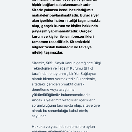
hiçbir bağlantısı bulunmamaktadır.
Sitede yalnızca kendi hazırladığımız
makaleler paylaşılmaktadır. Burada yer
alan içerikler haber niteliği taşımamakta
olup, gerçek kurum ve kişiler hakkında
paylaşım yapılmamaktadır. Gerçek
kurum ve kişiler ile isim benzerlikleri
tamamen tesadüfidir. Sitemizdeki
bilgiler taslak halindedir ve tavsiye
niteliği taşımazlar.
Sitemiz, 5651 Sayılı Kanun gereğince Bilgi
Teknolojileri ve İletişim Kurumu (BTK)
tarafından onaylanmış bir Yer Sağlayıcı
olarak hizmet vermektedir. Bu nedenle,
sitedeki içerikleri proaktif olarak
denetleme veya araştırma
yükümlülüğümüz bulunmamaktadır.
Ancak, üyelerimiz yazdıkları içeriklerin
sorumluluğunu taşımakta olup, siteye üye
olarak bu sorumluluğu kabul etmiş
sayılırlar.
Hukuka ve yasal düzenlemelere aykırı
olduğunu düşündüğünüz içerikleri,