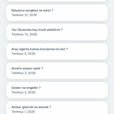
İtalyanca sevgiliye ne denir ?
Temmuz 31, 2026
Yaz Okulunda kaç kredi alabilirim ?
Temmuz 13, 2026
Araç sigorta kutusu bozulursa ne olur ?
Temmuz 9, 2026
Amel’in anlamı nedir ?
Temmuz 3, 2026
Sesleri ne engeller ?
Temmuz 2, 2026
Ambar gümrük ne demek ?
Temmuz 1, 2026