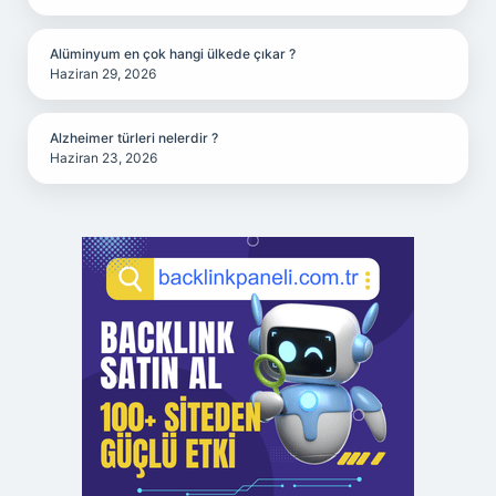
Alüminyum en çok hangi ülkede çıkar ?
Haziran 29, 2026
Alzheimer türleri nelerdir ?
Haziran 23, 2026