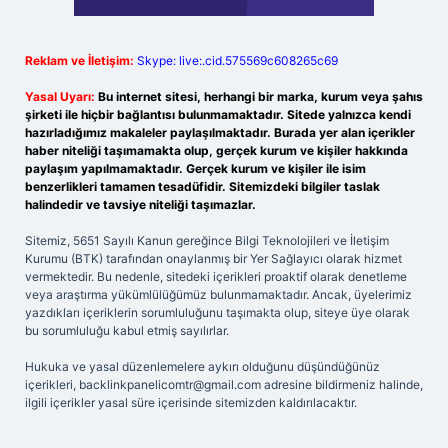
Reklam ve İletişim:
Skype: live:.cid.575569c608265c69
Yasal Uyarı:
Bu internet sitesi, herhangi bir marka, kurum veya şahıs
şirketi ile hiçbir bağlantısı bulunmamaktadır. Sitede yalnızca kendi
hazırladığımız makaleler paylaşılmaktadır. Burada yer alan içerikler
haber niteliği taşımamakta olup, gerçek kurum ve kişiler hakkında
paylaşım yapılmamaktadır. Gerçek kurum ve kişiler ile isim
benzerlikleri tamamen tesadüfidir. Sitemizdeki bilgiler taslak
halindedir ve tavsiye niteliği taşımazlar.
Sitemiz, 5651 Sayılı Kanun gereğince Bilgi Teknolojileri ve İletişim
Kurumu (BTK) tarafından onaylanmış bir Yer Sağlayıcı olarak hizmet
vermektedir. Bu nedenle, sitedeki içerikleri proaktif olarak denetleme
veya araştırma yükümlülüğümüz bulunmamaktadır. Ancak, üyelerimiz
yazdıkları içeriklerin sorumluluğunu taşımakta olup, siteye üye olarak
bu sorumluluğu kabul etmiş sayılırlar.
Hukuka ve yasal düzenlemelere aykırı olduğunu düşündüğünüz
içerikleri,
backlinkpanelicomtr@gmail.com
adresine bildirmeniz halinde,
ilgili içerikler yasal süre içerisinde sitemizden kaldırılacaktır.