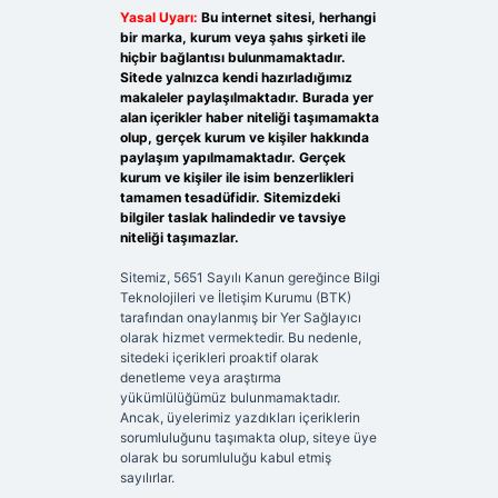
Yasal Uyarı:
Bu internet sitesi, herhangi
bir marka, kurum veya şahıs şirketi ile
hiçbir bağlantısı bulunmamaktadır.
Sitede yalnızca kendi hazırladığımız
makaleler paylaşılmaktadır. Burada yer
alan içerikler haber niteliği taşımamakta
olup, gerçek kurum ve kişiler hakkında
paylaşım yapılmamaktadır. Gerçek
kurum ve kişiler ile isim benzerlikleri
tamamen tesadüfidir. Sitemizdeki
bilgiler taslak halindedir ve tavsiye
niteliği taşımazlar.
Sitemiz, 5651 Sayılı Kanun gereğince Bilgi
Teknolojileri ve İletişim Kurumu (BTK)
tarafından onaylanmış bir Yer Sağlayıcı
olarak hizmet vermektedir. Bu nedenle,
sitedeki içerikleri proaktif olarak
denetleme veya araştırma
yükümlülüğümüz bulunmamaktadır.
Ancak, üyelerimiz yazdıkları içeriklerin
sorumluluğunu taşımakta olup, siteye üye
olarak bu sorumluluğu kabul etmiş
sayılırlar.