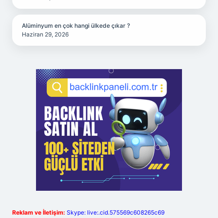
Alüminyum en çok hangi ülkede çıkar ?
Haziran 29, 2026
Reklam ve İletişim:
Skype: live:.cid.575569c608265c69