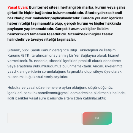
Yasal Uyarı:
Bu internet sitesi, herhangi bir marka, kurum veya şahıs
şirketi ile hiçbir bağlantısı bulunmamaktadır. Sitede yalnızca kendi
hazırladığımız makaleler paylaşılmaktadır. Burada yer alan içerikler
haber niteliği taşımamakta olup, gerçek kurum ve kişiler hakkında
paylaşım yapılmamaktadır. Gerçek kurum ve kişiler ile isim
benzerlikleri tamamen tesadüfidir. Sitemizdeki bilgiler taslak
halindedir ve tavsiye niteliği taşımazlar.
Sitemiz, 5651 Sayılı Kanun gereğince Bilgi Teknolojileri ve İletişim
Kurumu (BTK) tarafından onaylanmış bir Yer Sağlayıcı olarak hizmet
vermektedir. Bu nedenle, sitedeki içerikleri proaktif olarak denetleme
veya araştırma yükümlülüğümüz bulunmamaktadır. Ancak, üyelerimiz
yazdıkları içeriklerin sorumluluğunu taşımakta olup, siteye üye olarak
bu sorumluluğu kabul etmiş sayılırlar.
Hukuka ve yasal düzenlemelere aykırı olduğunu düşündüğünüz
içerikleri,
backlinkpanelicomtr@gmail.com
adresine bildirmeniz halinde,
ilgili içerikler yasal süre içerisinde sitemizden kaldırılacaktır.
Arama