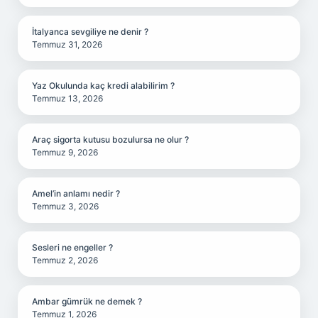
İtalyanca sevgiliye ne denir ?
Temmuz 31, 2026
Yaz Okulunda kaç kredi alabilirim ?
Temmuz 13, 2026
Araç sigorta kutusu bozulursa ne olur ?
Temmuz 9, 2026
Amel’in anlamı nedir ?
Temmuz 3, 2026
Sesleri ne engeller ?
Temmuz 2, 2026
Ambar gümrük ne demek ?
Temmuz 1, 2026