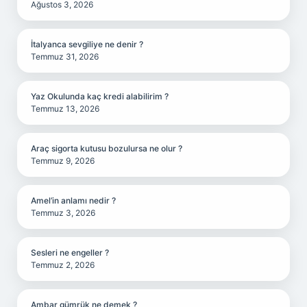
Ağustos 3, 2026
İtalyanca sevgiliye ne denir ?
Temmuz 31, 2026
Yaz Okulunda kaç kredi alabilirim ?
Temmuz 13, 2026
Araç sigorta kutusu bozulursa ne olur ?
Temmuz 9, 2026
Amel’in anlamı nedir ?
Temmuz 3, 2026
Sesleri ne engeller ?
Temmuz 2, 2026
Ambar gümrük ne demek ?