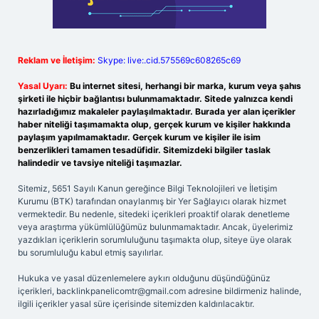
Reklam ve İletişim:
Skype: live:.cid.575569c608265c69
Yasal Uyarı:
Bu internet sitesi, herhangi bir marka, kurum veya şahıs
şirketi ile hiçbir bağlantısı bulunmamaktadır. Sitede yalnızca kendi
hazırladığımız makaleler paylaşılmaktadır. Burada yer alan içerikler
haber niteliği taşımamakta olup, gerçek kurum ve kişiler hakkında
paylaşım yapılmamaktadır. Gerçek kurum ve kişiler ile isim
benzerlikleri tamamen tesadüfidir. Sitemizdeki bilgiler taslak
halindedir ve tavsiye niteliği taşımazlar.
Sitemiz, 5651 Sayılı Kanun gereğince Bilgi Teknolojileri ve İletişim
Kurumu (BTK) tarafından onaylanmış bir Yer Sağlayıcı olarak hizmet
vermektedir. Bu nedenle, sitedeki içerikleri proaktif olarak denetleme
veya araştırma yükümlülüğümüz bulunmamaktadır. Ancak, üyelerimiz
yazdıkları içeriklerin sorumluluğunu taşımakta olup, siteye üye olarak
bu sorumluluğu kabul etmiş sayılırlar.
Hukuka ve yasal düzenlemelere aykırı olduğunu düşündüğünüz
içerikleri,
backlinkpanelicomtr@gmail.com
adresine bildirmeniz halinde,
ilgili içerikler yasal süre içerisinde sitemizden kaldırılacaktır.