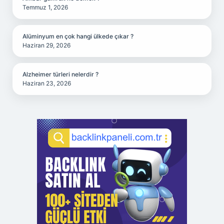
Temmuz 1, 2026
Alüminyum en çok hangi ülkede çıkar ?
Haziran 29, 2026
Alzheimer türleri nelerdir ?
Haziran 23, 2026