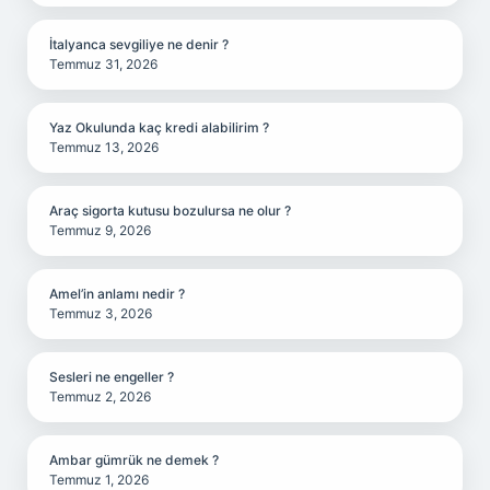
İtalyanca sevgiliye ne denir ?
Temmuz 31, 2026
Yaz Okulunda kaç kredi alabilirim ?
Temmuz 13, 2026
Araç sigorta kutusu bozulursa ne olur ?
Temmuz 9, 2026
Amel’in anlamı nedir ?
Temmuz 3, 2026
Sesleri ne engeller ?
Temmuz 2, 2026
Ambar gümrük ne demek ?
Temmuz 1, 2026