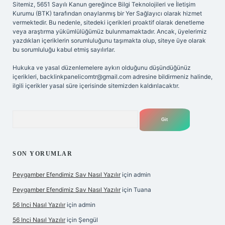
Sitemiz, 5651 Sayılı Kanun gereğince Bilgi Teknolojileri ve İletişim
Kurumu (BTK) tarafından onaylanmış bir Yer Sağlayıcı olarak hizmet
vermektedir. Bu nedenle, sitedeki içerikleri proaktif olarak denetleme
veya araştırma yükümlülüğümüz bulunmamaktadır. Ancak, üyelerimiz
yazdıkları içeriklerin sorumluluğunu taşımakta olup, siteye üye olarak
bu sorumluluğu kabul etmiş sayılırlar.
Hukuka ve yasal düzenlemelere aykırı olduğunu düşündüğünüz
içerikleri,
backlinkpanelicomtr@gmail.com
adresine bildirmeniz halinde,
ilgili içerikler yasal süre içerisinde sitemizden kaldırılacaktır.
Arama
SON YORUMLAR
Peygamber Efendimiz Sav Nasıl Yazılır
için
admin
Peygamber Efendimiz Sav Nasıl Yazılır
için
Tuana
56 Inci Nasıl Yazılır
için
admin
56 Inci Nasıl Yazılır
için
Şengül