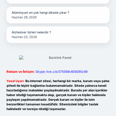
Alüminyum en çok hangi ülkede çıkar ?
Haziran 29, 2026
Alzheimer türleri nelerdir ?
Haziran 23, 2026
Reklam ve İletişim:
Skype: live:.cid.575569c608265c69
Yasal Uyarı:
Bu internet sitesi, herhangi bir marka, kurum veya şahıs
şirketi ile hiçbir bağlantısı bulunmamaktadır. Sitede yalnızca kendi
hazırladığımız makaleler paylaşılmaktadır. Burada yer alan içerikler
haber niteliği taşımamakta olup, gerçek kurum ve kişiler hakkında
paylaşım yapılmamaktadır. Gerçek kurum ve kişiler ile isim
benzerlikleri tamamen tesadüfidir. Sitemizdeki bilgiler taslak
halindedir ve tavsiye niteliği taşımazlar.