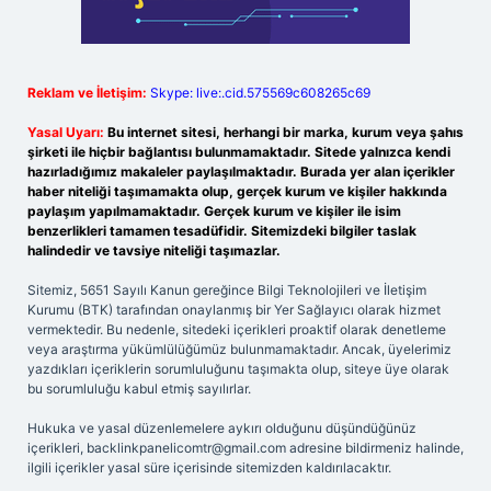
Reklam ve İletişim:
Skype: live:.cid.575569c608265c69
Yasal Uyarı:
Bu internet sitesi, herhangi bir marka, kurum veya şahıs
şirketi ile hiçbir bağlantısı bulunmamaktadır. Sitede yalnızca kendi
hazırladığımız makaleler paylaşılmaktadır. Burada yer alan içerikler
haber niteliği taşımamakta olup, gerçek kurum ve kişiler hakkında
paylaşım yapılmamaktadır. Gerçek kurum ve kişiler ile isim
benzerlikleri tamamen tesadüfidir. Sitemizdeki bilgiler taslak
halindedir ve tavsiye niteliği taşımazlar.
Sitemiz, 5651 Sayılı Kanun gereğince Bilgi Teknolojileri ve İletişim
Kurumu (BTK) tarafından onaylanmış bir Yer Sağlayıcı olarak hizmet
vermektedir. Bu nedenle, sitedeki içerikleri proaktif olarak denetleme
veya araştırma yükümlülüğümüz bulunmamaktadır. Ancak, üyelerimiz
yazdıkları içeriklerin sorumluluğunu taşımakta olup, siteye üye olarak
bu sorumluluğu kabul etmiş sayılırlar.
Hukuka ve yasal düzenlemelere aykırı olduğunu düşündüğünüz
içerikleri,
backlinkpanelicomtr@gmail.com
adresine bildirmeniz halinde,
ilgili içerikler yasal süre içerisinde sitemizden kaldırılacaktır.