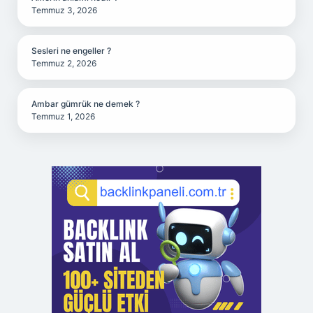
Temmuz 3, 2026
Sesleri ne engeller ?
Temmuz 2, 2026
Ambar gümrük ne demek ?
Temmuz 1, 2026