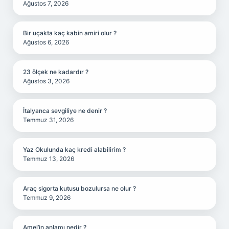
Ağustos 7, 2026
Bir uçakta kaç kabin amiri olur ?
Ağustos 6, 2026
23 ölçek ne kadardır ?
Ağustos 3, 2026
İtalyanca sevgiliye ne denir ?
Temmuz 31, 2026
Yaz Okulunda kaç kredi alabilirim ?
Temmuz 13, 2026
Araç sigorta kutusu bozulursa ne olur ?
Temmuz 9, 2026
Amel’in anlamı nedir ?