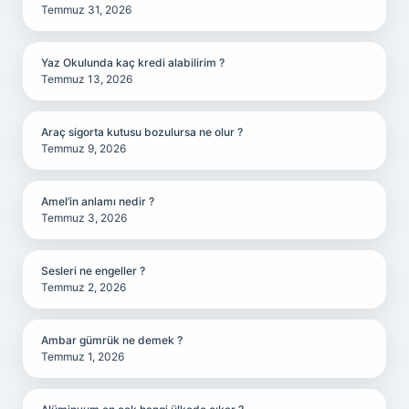
Temmuz 31, 2026
Yaz Okulunda kaç kredi alabilirim ?
Temmuz 13, 2026
Araç sigorta kutusu bozulursa ne olur ?
Temmuz 9, 2026
Amel’in anlamı nedir ?
Temmuz 3, 2026
Sesleri ne engeller ?
Temmuz 2, 2026
Ambar gümrük ne demek ?
Temmuz 1, 2026