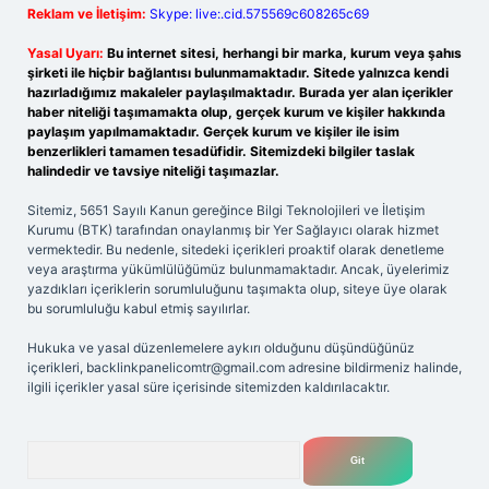
Reklam ve İletişim:
Skype: live:.cid.575569c608265c69
Yasal Uyarı:
Bu internet sitesi, herhangi bir marka, kurum veya şahıs
şirketi ile hiçbir bağlantısı bulunmamaktadır. Sitede yalnızca kendi
hazırladığımız makaleler paylaşılmaktadır. Burada yer alan içerikler
haber niteliği taşımamakta olup, gerçek kurum ve kişiler hakkında
paylaşım yapılmamaktadır. Gerçek kurum ve kişiler ile isim
benzerlikleri tamamen tesadüfidir. Sitemizdeki bilgiler taslak
halindedir ve tavsiye niteliği taşımazlar.
Sitemiz, 5651 Sayılı Kanun gereğince Bilgi Teknolojileri ve İletişim
Kurumu (BTK) tarafından onaylanmış bir Yer Sağlayıcı olarak hizmet
vermektedir. Bu nedenle, sitedeki içerikleri proaktif olarak denetleme
veya araştırma yükümlülüğümüz bulunmamaktadır. Ancak, üyelerimiz
yazdıkları içeriklerin sorumluluğunu taşımakta olup, siteye üye olarak
bu sorumluluğu kabul etmiş sayılırlar.
Hukuka ve yasal düzenlemelere aykırı olduğunu düşündüğünüz
içerikleri,
backlinkpanelicomtr@gmail.com
adresine bildirmeniz halinde,
ilgili içerikler yasal süre içerisinde sitemizden kaldırılacaktır.
Arama