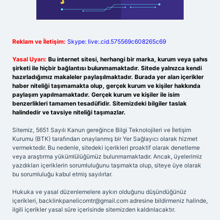
Reklam ve İletişim:
Skype: live:.cid.575569c608265c69
Yasal Uyarı:
Bu internet sitesi, herhangi bir marka, kurum veya şahıs
şirketi ile hiçbir bağlantısı bulunmamaktadır. Sitede yalnızca kendi
hazırladığımız makaleler paylaşılmaktadır. Burada yer alan içerikler
haber niteliği taşımamakta olup, gerçek kurum ve kişiler hakkında
paylaşım yapılmamaktadır. Gerçek kurum ve kişiler ile isim
benzerlikleri tamamen tesadüfidir. Sitemizdeki bilgiler taslak
halindedir ve tavsiye niteliği taşımazlar.
Sitemiz, 5651 Sayılı Kanun gereğince Bilgi Teknolojileri ve İletişim
Kurumu (BTK) tarafından onaylanmış bir Yer Sağlayıcı olarak hizmet
vermektedir. Bu nedenle, sitedeki içerikleri proaktif olarak denetleme
veya araştırma yükümlülüğümüz bulunmamaktadır. Ancak, üyelerimiz
yazdıkları içeriklerin sorumluluğunu taşımakta olup, siteye üye olarak
bu sorumluluğu kabul etmiş sayılırlar.
Hukuka ve yasal düzenlemelere aykırı olduğunu düşündüğünüz
içerikleri,
backlinkpanelicomtr@gmail.com
adresine bildirmeniz halinde,
ilgili içerikler yasal süre içerisinde sitemizden kaldırılacaktır.