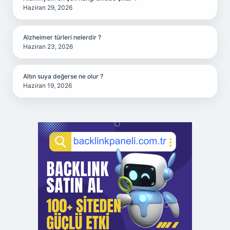
Haziran 29, 2026
Alzheimer türleri nelerdir ?
Haziran 23, 2026
Altın suya değerse ne olur ?
Haziran 19, 2026