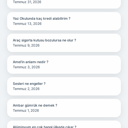
Temmuz 31, 2026
Yaz Okulunda kaç kredi alabilirim ?
Temmuz 13, 2026
Araç sigorta kutusu bozulursa ne olur ?
Temmuz 9, 2026
Amel’in anlamı nedir ?
Temmuz 3, 2026
Sesleri ne engeller ?
Temmuz 2, 2026
Ambar gümrük ne demek ?
Temmuz 1, 2026
Alüminyum en çok hangi ülkede çıkar ?