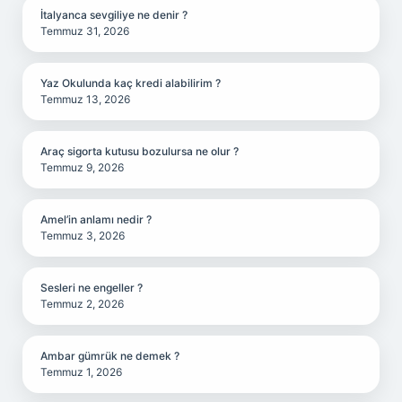
İtalyanca sevgiliye ne denir ?
Temmuz 31, 2026
Yaz Okulunda kaç kredi alabilirim ?
Temmuz 13, 2026
Araç sigorta kutusu bozulursa ne olur ?
Temmuz 9, 2026
Amel’in anlamı nedir ?
Temmuz 3, 2026
Sesleri ne engeller ?
Temmuz 2, 2026
Ambar gümrük ne demek ?
Temmuz 1, 2026