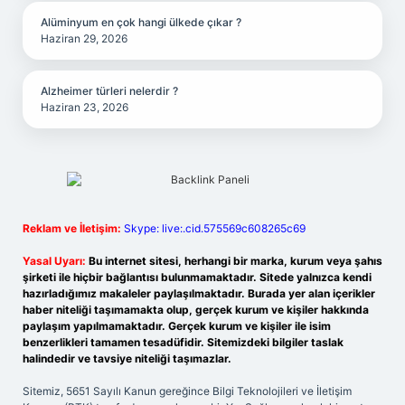
Alüminyum en çok hangi ülkede çıkar ?
Haziran 29, 2026
Alzheimer türleri nelerdir ?
Haziran 23, 2026
Reklam ve İletişim:
Skype: live:.cid.575569c608265c69
Yasal Uyarı:
Bu internet sitesi, herhangi bir marka, kurum veya şahıs
şirketi ile hiçbir bağlantısı bulunmamaktadır. Sitede yalnızca kendi
hazırladığımız makaleler paylaşılmaktadır. Burada yer alan içerikler
haber niteliği taşımamakta olup, gerçek kurum ve kişiler hakkında
paylaşım yapılmamaktadır. Gerçek kurum ve kişiler ile isim
benzerlikleri tamamen tesadüfidir. Sitemizdeki bilgiler taslak
halindedir ve tavsiye niteliği taşımazlar.
Sitemiz, 5651 Sayılı Kanun gereğince Bilgi Teknolojileri ve İletişim