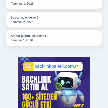
Temmuz 3, 2026
Sesleri ne engeller ?
Temmuz 2, 2026
Ambar gümrük ne demek ?
Temmuz 1, 2026