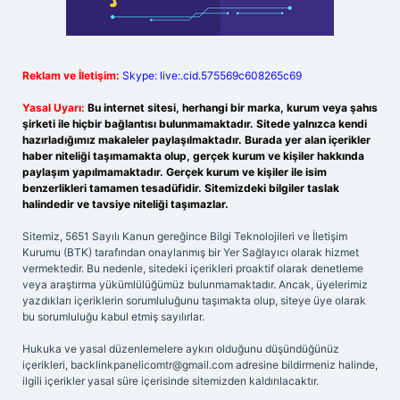
Reklam ve İletişim:
Skype: live:.cid.575569c608265c69
Yasal Uyarı:
Bu internet sitesi, herhangi bir marka, kurum veya şahıs
şirketi ile hiçbir bağlantısı bulunmamaktadır. Sitede yalnızca kendi
hazırladığımız makaleler paylaşılmaktadır. Burada yer alan içerikler
haber niteliği taşımamakta olup, gerçek kurum ve kişiler hakkında
paylaşım yapılmamaktadır. Gerçek kurum ve kişiler ile isim
benzerlikleri tamamen tesadüfidir. Sitemizdeki bilgiler taslak
halindedir ve tavsiye niteliği taşımazlar.
Sitemiz, 5651 Sayılı Kanun gereğince Bilgi Teknolojileri ve İletişim
Kurumu (BTK) tarafından onaylanmış bir Yer Sağlayıcı olarak hizmet
vermektedir. Bu nedenle, sitedeki içerikleri proaktif olarak denetleme
veya araştırma yükümlülüğümüz bulunmamaktadır. Ancak, üyelerimiz
yazdıkları içeriklerin sorumluluğunu taşımakta olup, siteye üye olarak
bu sorumluluğu kabul etmiş sayılırlar.
Hukuka ve yasal düzenlemelere aykırı olduğunu düşündüğünüz
içerikleri,
backlinkpanelicomtr@gmail.com
adresine bildirmeniz halinde,
ilgili içerikler yasal süre içerisinde sitemizden kaldırılacaktır.