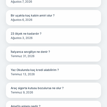
Ağustos 7, 2026
Bir uçakta kaç kabin amiri olur ?
Ağustos 6, 2026
23 ölçek ne kadardır ?
Ağustos 3, 2026
İtalyanca sevgiliye ne denir ?
Temmuz 31, 2026
Yaz Okulunda kaç kredi alabilirim ?
Temmuz 13, 2026
Araç sigorta kutusu bozulursa ne olur ?
Temmuz 9, 2026
Amel’in anlamı nedir ?