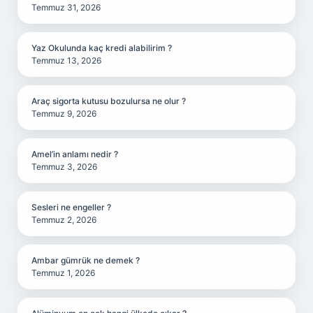
Temmuz 31, 2026
Yaz Okulunda kaç kredi alabilirim ?
Temmuz 13, 2026
Araç sigorta kutusu bozulursa ne olur ?
Temmuz 9, 2026
Amel’in anlamı nedir ?
Temmuz 3, 2026
Sesleri ne engeller ?
Temmuz 2, 2026
Ambar gümrük ne demek ?
Temmuz 1, 2026