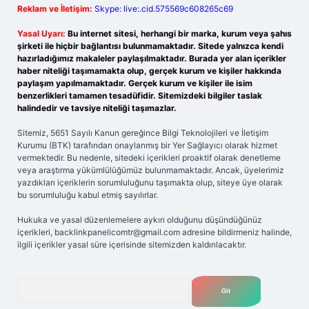
Reklam ve İletişim:
Skype: live:.cid.575569c608265c69
Yasal Uyarı:
Bu internet sitesi, herhangi bir marka, kurum veya şahıs
şirketi ile hiçbir bağlantısı bulunmamaktadır. Sitede yalnızca kendi
hazırladığımız makaleler paylaşılmaktadır. Burada yer alan içerikler
haber niteliği taşımamakta olup, gerçek kurum ve kişiler hakkında
paylaşım yapılmamaktadır. Gerçek kurum ve kişiler ile isim
benzerlikleri tamamen tesadüfidir. Sitemizdeki bilgiler taslak
halindedir ve tavsiye niteliği taşımazlar.
Sitemiz, 5651 Sayılı Kanun gereğince Bilgi Teknolojileri ve İletişim
Kurumu (BTK) tarafından onaylanmış bir Yer Sağlayıcı olarak hizmet
vermektedir. Bu nedenle, sitedeki içerikleri proaktif olarak denetleme
veya araştırma yükümlülüğümüz bulunmamaktadır. Ancak, üyelerimiz
yazdıkları içeriklerin sorumluluğunu taşımakta olup, siteye üye olarak
bu sorumluluğu kabul etmiş sayılırlar.
Hukuka ve yasal düzenlemelere aykırı olduğunu düşündüğünüz
içerikleri,
backlinkpanelicomtr@gmail.com
adresine bildirmeniz halinde,
ilgili içerikler yasal süre içerisinde sitemizden kaldırılacaktır.
Arama