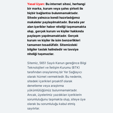
Yasal Uyarı:
Bu internet sitesi, herhangi
bir marka, kurum veya şahıs şirketi ile
hiçbir bağlantısı bulunmamaktadır.
Sitede yalnızca kendi hazırladığımız
makaleler paylaşılmaktadır. Burada yer
alan içerikler haber niteliği taşımamakta
olup, gerçek kurum ve kişiler hakkında
paylaşım yapılmamaktadır. Gerçek
kurum ve kişiler ile isim benzerlikleri
tamamen tesadüfidir. Sitemizdeki
bilgiler taslak halindedir ve tavsiye
niteliği taşımazlar.
Sitemiz, 5651 Sayılı Kanun gereğince Bilgi
Teknolojileri ve İletişim Kurumu (BTK)
tarafından onaylanmış bir Yer Sağlayıcı
olarak hizmet vermektedir. Bu nedenle,
sitedeki içerikleri proaktif olarak
denetleme veya araştırma
yükümlülüğümüz bulunmamaktadır.
Ancak, üyelerimiz yazdıkları içeriklerin
sorumluluğunu taşımakta olup, siteye üye
olarak bu sorumluluğu kabul etmiş
sayılırlar.