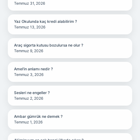
Temmuz 31, 2026
Yaz Okulunda kaç kredi alabilirim ?
Temmuz 13, 2026
Araç sigorta kutusu bozulursa ne olur ?
Temmuz 9, 2026
Amel’in anlamı nedir ?
Temmuz 3, 2026
Sesleri ne engeller ?
Temmuz 2, 2026
Ambar gümrük ne demek ?
Temmuz 1, 2026