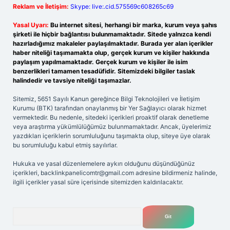
Reklam ve İletişim:
Skype: live:.cid.575569c608265c69
Yasal Uyarı:
Bu internet sitesi, herhangi bir marka, kurum veya şahıs
şirketi ile hiçbir bağlantısı bulunmamaktadır. Sitede yalnızca kendi
hazırladığımız makaleler paylaşılmaktadır. Burada yer alan içerikler
haber niteliği taşımamakta olup, gerçek kurum ve kişiler hakkında
paylaşım yapılmamaktadır. Gerçek kurum ve kişiler ile isim
benzerlikleri tamamen tesadüfidir. Sitemizdeki bilgiler taslak
halindedir ve tavsiye niteliği taşımazlar.
Sitemiz, 5651 Sayılı Kanun gereğince Bilgi Teknolojileri ve İletişim
Kurumu (BTK) tarafından onaylanmış bir Yer Sağlayıcı olarak hizmet
vermektedir. Bu nedenle, sitedeki içerikleri proaktif olarak denetleme
veya araştırma yükümlülüğümüz bulunmamaktadır. Ancak, üyelerimiz
yazdıkları içeriklerin sorumluluğunu taşımakta olup, siteye üye olarak
bu sorumluluğu kabul etmiş sayılırlar.
Hukuka ve yasal düzenlemelere aykırı olduğunu düşündüğünüz
içerikleri,
backlinkpanelicomtr@gmail.com
adresine bildirmeniz halinde,
ilgili içerikler yasal süre içerisinde sitemizden kaldırılacaktır.
Arama