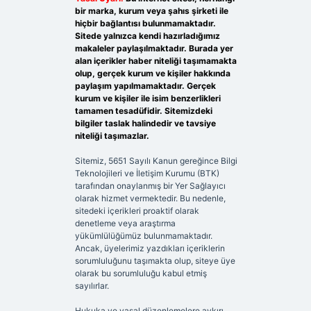
bir marka, kurum veya şahıs şirketi ile
hiçbir bağlantısı bulunmamaktadır.
Sitede yalnızca kendi hazırladığımız
makaleler paylaşılmaktadır. Burada yer
alan içerikler haber niteliği taşımamakta
olup, gerçek kurum ve kişiler hakkında
paylaşım yapılmamaktadır. Gerçek
kurum ve kişiler ile isim benzerlikleri
tamamen tesadüfidir. Sitemizdeki
bilgiler taslak halindedir ve tavsiye
niteliği taşımazlar.
Sitemiz, 5651 Sayılı Kanun gereğince Bilgi
Teknolojileri ve İletişim Kurumu (BTK)
tarafından onaylanmış bir Yer Sağlayıcı
olarak hizmet vermektedir. Bu nedenle,
sitedeki içerikleri proaktif olarak
denetleme veya araştırma
yükümlülüğümüz bulunmamaktadır.
Ancak, üyelerimiz yazdıkları içeriklerin
sorumluluğunu taşımakta olup, siteye üye
olarak bu sorumluluğu kabul etmiş
sayılırlar.
Hukuka ve yasal düzenlemelere aykırı