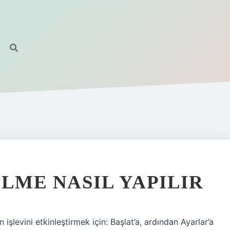
LME NASIL YAPILIR
işlevini etkinleştirmek için: Başlat’a, ardından Ayarlar’a