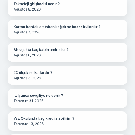
Teknoloji girişimcisi nedir ?
Ağustos 8, 2026
Karton bardak alt taban kağıdı ne kadar kullanılır ?
Ağustos 7, 2026
Bir uçakta kaç kabin amiri olur ?
Ağustos 6, 2026
23 ölçek ne kadardır ?
Ağustos 3, 2026
İtalyanca sevgiliye ne denir ?
Temmuz 31, 2026
Yaz Okulunda kaç kredi alabilirim ?
Temmuz 13, 2026