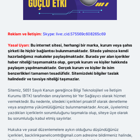
Reklam ve İletişim:
Skype: live:.cid.575569c608265c69
Yasal Uyarı:
Bu internet sitesi, herhangi bir marka, kurum veya şahıs
şirketi ile hiçbir bağlantısı bulunmamaktadır. Sitede yalnızca kendi
hazırladığımız makaleler paylaşılmaktadır. Burada yer alan içerikler
haber niteliği taşımamakta olup, gerçek kurum ve kişiler hakkında
paylaşım yapılmamaktadır. Gerçek kurum ve kişiler ile isim
benzerlikleri tamamen tesadüfidir. Sitemizdeki bilgiler taslak
halindedir ve tavsiye niteliği taşımazlar.
Sitemiz, 5651 Sayılı Kanun gereğince Bilgi Teknolojileri ve İletişim
Kurumu (BTK) tarafından onaylanmış bir Yer Sağlayıcı olarak hizmet
vermektedir. Bu nedenle, sitedeki içerikleri proaktif olarak denetleme
veya araştırma yükümlülüğümüz bulunmamaktadır. Ancak, üyelerimiz
yazdıkları içeriklerin sorumluluğunu taşımakta olup, siteye üye olarak
bu sorumluluğu kabul etmiş sayılırlar.
Hukuka ve yasal düzenlemelere aykırı olduğunu düşündüğünüz
içerikleri,
backlinkpanelicomtr@gmail.com
adresine bildirmeniz halinde,