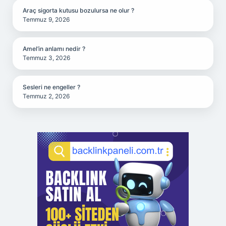
Araç sigorta kutusu bozulursa ne olur ?
Temmuz 9, 2026
Amel’in anlamı nedir ?
Temmuz 3, 2026
Sesleri ne engeller ?
Temmuz 2, 2026