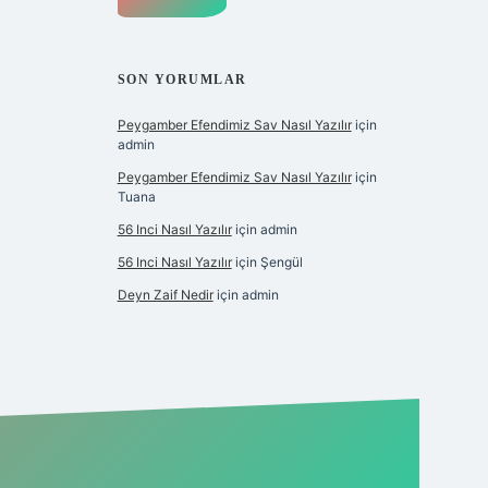
SON YORUMLAR
Peygamber Efendimiz Sav Nasıl Yazılır
için
admin
Peygamber Efendimiz Sav Nasıl Yazılır
için
Tuana
56 Inci Nasıl Yazılır
için
admin
56 Inci Nasıl Yazılır
için
Şengül
Deyn Zaif Nedir
için
admin