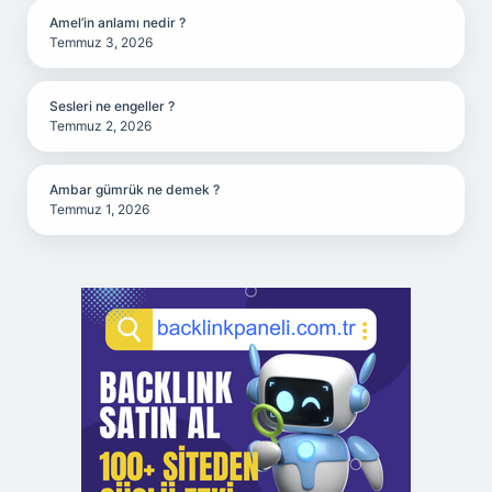
Amel’in anlamı nedir ?
Temmuz 3, 2026
Sesleri ne engeller ?
Temmuz 2, 2026
Ambar gümrük ne demek ?
Temmuz 1, 2026