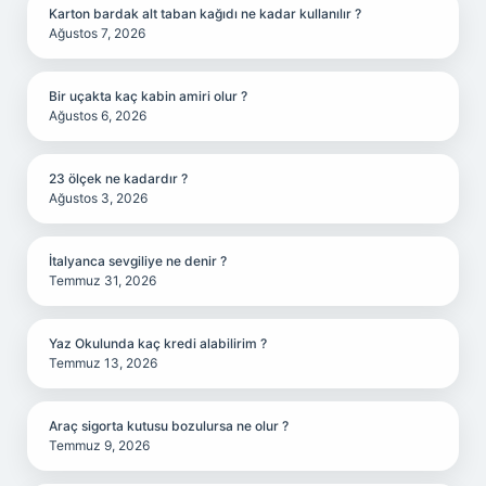
Karton bardak alt taban kağıdı ne kadar kullanılır ?
Ağustos 7, 2026
Bir uçakta kaç kabin amiri olur ?
Ağustos 6, 2026
23 ölçek ne kadardır ?
Ağustos 3, 2026
İtalyanca sevgiliye ne denir ?
Temmuz 31, 2026
Yaz Okulunda kaç kredi alabilirim ?
Temmuz 13, 2026
Araç sigorta kutusu bozulursa ne olur ?
Temmuz 9, 2026