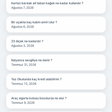
Karton bardak alt taban kağıdı ne kadar kullanılır ?
Ağustos 7, 2026
Bir uçakta kaç kabin amiri olur ?
Ağustos 6, 2026
23 ölçek ne kadardır ?
Ağustos 3, 2026
İtalyanca sevgiliye ne denir ?
Temmuz 31, 2026
Yaz Okulunda kaç kredi alabilirim ?
Temmuz 13, 2026
Araç sigorta kutusu bozulursa ne olur ?
Temmuz 9, 2026