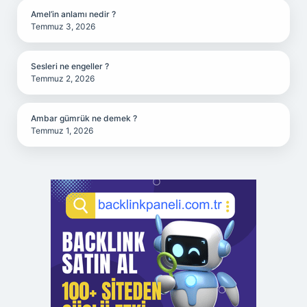
Amel’in anlamı nedir ?
Temmuz 3, 2026
Sesleri ne engeller ?
Temmuz 2, 2026
Ambar gümrük ne demek ?
Temmuz 1, 2026