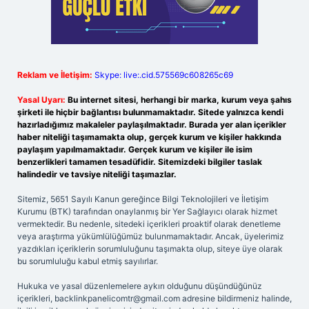
Reklam ve İletişim:
Skype: live:.cid.575569c608265c69
Yasal Uyarı:
Bu internet sitesi, herhangi bir marka, kurum veya şahıs
şirketi ile hiçbir bağlantısı bulunmamaktadır. Sitede yalnızca kendi
hazırladığımız makaleler paylaşılmaktadır. Burada yer alan içerikler
haber niteliği taşımamakta olup, gerçek kurum ve kişiler hakkında
paylaşım yapılmamaktadır. Gerçek kurum ve kişiler ile isim
benzerlikleri tamamen tesadüfidir. Sitemizdeki bilgiler taslak
halindedir ve tavsiye niteliği taşımazlar.
Sitemiz, 5651 Sayılı Kanun gereğince Bilgi Teknolojileri ve İletişim
Kurumu (BTK) tarafından onaylanmış bir Yer Sağlayıcı olarak hizmet
vermektedir. Bu nedenle, sitedeki içerikleri proaktif olarak denetleme
veya araştırma yükümlülüğümüz bulunmamaktadır. Ancak, üyelerimiz
yazdıkları içeriklerin sorumluluğunu taşımakta olup, siteye üye olarak
bu sorumluluğu kabul etmiş sayılırlar.
Hukuka ve yasal düzenlemelere aykırı olduğunu düşündüğünüz
içerikleri,
backlinkpanelicomtr@gmail.com
adresine bildirmeniz halinde,