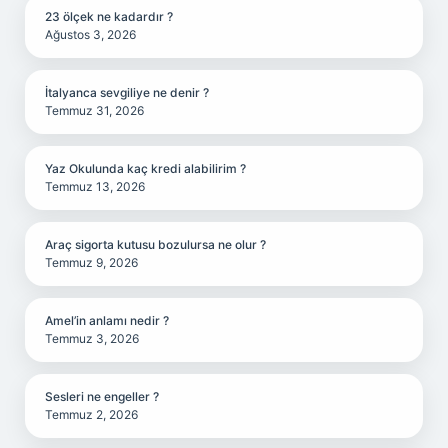
23 ölçek ne kadardır ?
Ağustos 3, 2026
İtalyanca sevgiliye ne denir ?
Temmuz 31, 2026
Yaz Okulunda kaç kredi alabilirim ?
Temmuz 13, 2026
Araç sigorta kutusu bozulursa ne olur ?
Temmuz 9, 2026
Amel’in anlamı nedir ?
Temmuz 3, 2026
Sesleri ne engeller ?
Temmuz 2, 2026