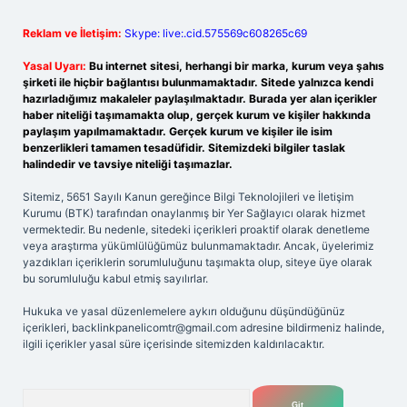
Reklam ve İletişim:
Skype: live:.cid.575569c608265c69
Yasal Uyarı:
Bu internet sitesi, herhangi bir marka, kurum veya şahıs
şirketi ile hiçbir bağlantısı bulunmamaktadır. Sitede yalnızca kendi
hazırladığımız makaleler paylaşılmaktadır. Burada yer alan içerikler
haber niteliği taşımamakta olup, gerçek kurum ve kişiler hakkında
paylaşım yapılmamaktadır. Gerçek kurum ve kişiler ile isim
benzerlikleri tamamen tesadüfidir. Sitemizdeki bilgiler taslak
halindedir ve tavsiye niteliği taşımazlar.
Sitemiz, 5651 Sayılı Kanun gereğince Bilgi Teknolojileri ve İletişim
Kurumu (BTK) tarafından onaylanmış bir Yer Sağlayıcı olarak hizmet
vermektedir. Bu nedenle, sitedeki içerikleri proaktif olarak denetleme
veya araştırma yükümlülüğümüz bulunmamaktadır. Ancak, üyelerimiz
yazdıkları içeriklerin sorumluluğunu taşımakta olup, siteye üye olarak
bu sorumluluğu kabul etmiş sayılırlar.
Hukuka ve yasal düzenlemelere aykırı olduğunu düşündüğünüz
içerikleri,
backlinkpanelicomtr@gmail.com
adresine bildirmeniz halinde,
ilgili içerikler yasal süre içerisinde sitemizden kaldırılacaktır.
Arama