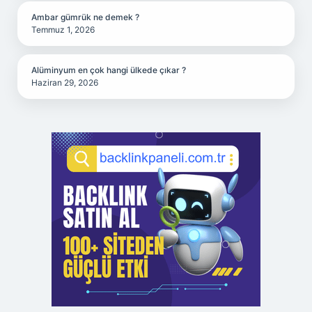
Ambar gümrük ne demek ?
Temmuz 1, 2026
Alüminyum en çok hangi ülkede çıkar ?
Haziran 29, 2026