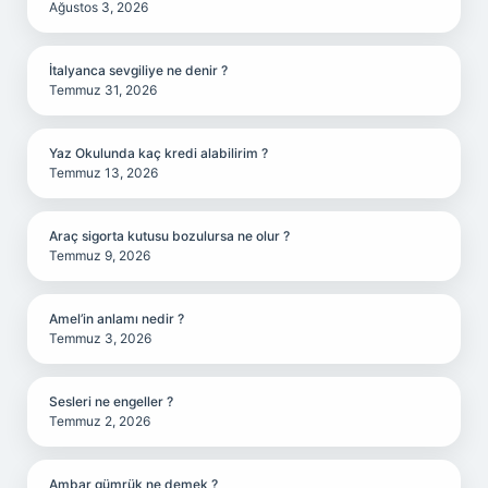
Ağustos 3, 2026
İtalyanca sevgiliye ne denir ?
Temmuz 31, 2026
Yaz Okulunda kaç kredi alabilirim ?
Temmuz 13, 2026
Araç sigorta kutusu bozulursa ne olur ?
Temmuz 9, 2026
Amel’in anlamı nedir ?
Temmuz 3, 2026
Sesleri ne engeller ?
Temmuz 2, 2026
Ambar gümrük ne demek ?