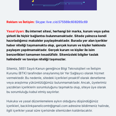
Reklam ve İletişim:
Skype: live:.cid.575569c608265c69
Yasal Uyarı:
Bu internet sitesi, herhangi bir marka, kurum veya şahıs
şirketi ile hiçbir bağlantısı bulunmamaktadır. Sitede yalnızca kendi
hazırladığımız makaleler paylaşılmaktadır. Burada yer alan içerikler
haber niteliği taşımamakta olup, gerçek kurum ve kişiler hakkında
paylaşım yapılmamaktadır. Gerçek kurum ve kişiler ile isim
benzerlikleri tamamen tesadüfidir. Sitemizdeki bilgiler taslak
halindedir ve tavsiye niteliği taşımazlar.
Sitemiz, 5651 Sayılı Kanun gereğince Bilgi Teknolojileri ve İletişim
Kurumu (BTK) tarafından onaylanmış bir Yer Sağlayıcı olarak hizmet
vermektedir. Bu nedenle, sitedeki içerikleri proaktif olarak denetleme
veya araştırma yükümlülüğümüz bulunmamaktadır. Ancak, üyelerimiz
yazdıkları içeriklerin sorumluluğunu taşımakta olup, siteye üye olarak
bu sorumluluğu kabul etmiş sayılırlar.
Hukuka ve yasal düzenlemelere aykırı olduğunu düşündüğünüz
içerikleri,
backlinkpanelicomtr@gmail.com
adresine bildirmeniz halinde,
ilgili içerikler yasal süre içerisinde sitemizden kaldırılacaktır.