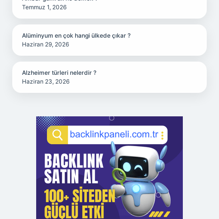
Temmuz 1, 2026
Alüminyum en çok hangi ülkede çıkar ?
Haziran 29, 2026
Alzheimer türleri nelerdir ?
Haziran 23, 2026