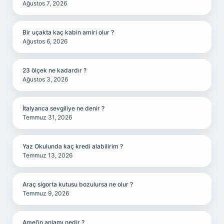
Ağustos 7, 2026
Bir uçakta kaç kabin amiri olur ?
Ağustos 6, 2026
23 ölçek ne kadardır ?
Ağustos 3, 2026
İtalyanca sevgiliye ne denir ?
Temmuz 31, 2026
Yaz Okulunda kaç kredi alabilirim ?
Temmuz 13, 2026
Araç sigorta kutusu bozulursa ne olur ?
Temmuz 9, 2026
Amel’in anlamı nedir ?