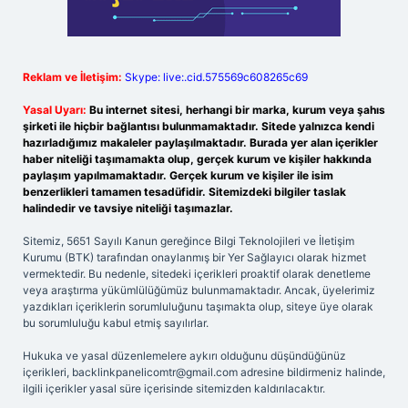
Reklam ve İletişim:
Skype: live:.cid.575569c608265c69
Yasal Uyarı:
Bu internet sitesi, herhangi bir marka, kurum veya şahıs
şirketi ile hiçbir bağlantısı bulunmamaktadır. Sitede yalnızca kendi
hazırladığımız makaleler paylaşılmaktadır. Burada yer alan içerikler
haber niteliği taşımamakta olup, gerçek kurum ve kişiler hakkında
paylaşım yapılmamaktadır. Gerçek kurum ve kişiler ile isim
benzerlikleri tamamen tesadüfidir. Sitemizdeki bilgiler taslak
halindedir ve tavsiye niteliği taşımazlar.
Sitemiz, 5651 Sayılı Kanun gereğince Bilgi Teknolojileri ve İletişim
Kurumu (BTK) tarafından onaylanmış bir Yer Sağlayıcı olarak hizmet
vermektedir. Bu nedenle, sitedeki içerikleri proaktif olarak denetleme
veya araştırma yükümlülüğümüz bulunmamaktadır. Ancak, üyelerimiz
yazdıkları içeriklerin sorumluluğunu taşımakta olup, siteye üye olarak
bu sorumluluğu kabul etmiş sayılırlar.
Hukuka ve yasal düzenlemelere aykırı olduğunu düşündüğünüz
içerikleri,
backlinkpanelicomtr@gmail.com
adresine bildirmeniz halinde,
ilgili içerikler yasal süre içerisinde sitemizden kaldırılacaktır.