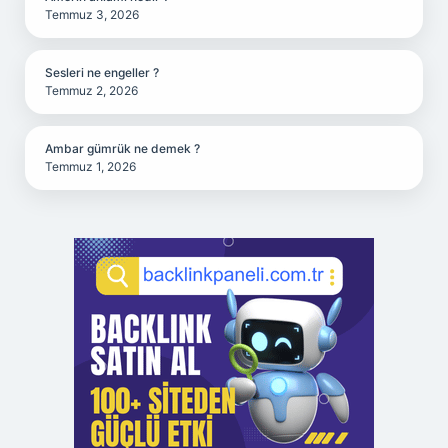
Temmuz 3, 2026
Sesleri ne engeller ?
Temmuz 2, 2026
Ambar gümrük ne demek ?
Temmuz 1, 2026