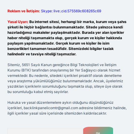
Reklam ve İletişim:
Skype: live:.cid.575569c608265c69
Yasal Uyarı:
Bu internet sitesi, herhangi bir marka, kurum veya şahıs
şirketi ile hiçbir bağlantısı bulunmamaktadır. Sitede yalnızca kendi
hazırladığımız makaleler paylaşılmaktadır. Burada yer alan içerikler
haber niteliği taşımamakta olup, gerçek kurum ve kişiler hakkında
paylaşım yapılmamaktadır. Gerçek kurum ve kişiler ile isim
benzerlikleri tamamen tesadüfidir. Sitemizdeki bilgiler taslak
halindedir ve tavsiye niteliği taşımazlar.
Sitemiz, 5651 Sayılı Kanun gereğince Bilgi Teknolojileri ve İletişim
Kurumu (BTK) tarafından onaylanmış bir Yer Sağlayıcı olarak hizmet
vermektedir. Bu nedenle, sitedeki içerikleri proaktif olarak denetleme
veya araştırma yükümlülüğümüz bulunmamaktadır. Ancak, üyelerimiz
yazdıkları içeriklerin sorumluluğunu taşımakta olup, siteye üye olarak
bu sorumluluğu kabul etmiş sayılırlar.
Hukuka ve yasal düzenlemelere aykırı olduğunu düşündüğünüz
içerikleri,
backlinkpanelicomtr@gmail.com
adresine bildirmeniz halinde,
ilgili içerikler yasal süre içerisinde sitemizden kaldırılacaktır.
Arama