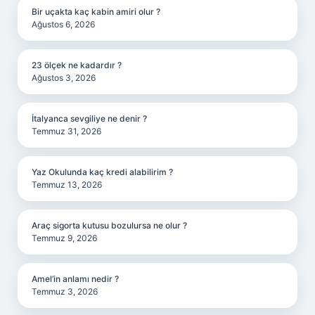
Bir uçakta kaç kabin amiri olur ?
Ağustos 6, 2026
23 ölçek ne kadardır ?
Ağustos 3, 2026
İtalyanca sevgiliye ne denir ?
Temmuz 31, 2026
Yaz Okulunda kaç kredi alabilirim ?
Temmuz 13, 2026
Araç sigorta kutusu bozulursa ne olur ?
Temmuz 9, 2026
Amel’in anlamı nedir ?
Temmuz 3, 2026