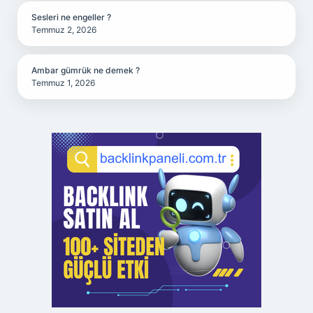
Sesleri ne engeller ?
Temmuz 2, 2026
Ambar gümrük ne demek ?
Temmuz 1, 2026