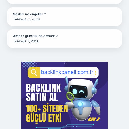
Sesleri ne engeller ?
Temmuz 2, 2026
Ambar gümrük ne demek ?
Temmuz 1, 2026