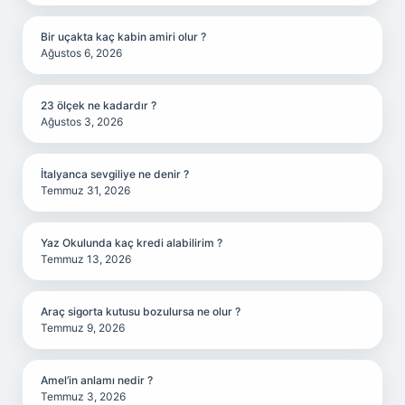
Bir uçakta kaç kabin amiri olur ?
Ağustos 6, 2026
23 ölçek ne kadardır ?
Ağustos 3, 2026
İtalyanca sevgiliye ne denir ?
Temmuz 31, 2026
Yaz Okulunda kaç kredi alabilirim ?
Temmuz 13, 2026
Araç sigorta kutusu bozulursa ne olur ?
Temmuz 9, 2026
Amel’in anlamı nedir ?
Temmuz 3, 2026