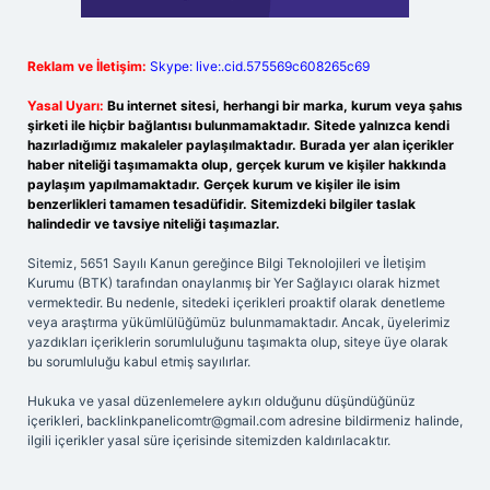
Reklam ve İletişim:
Skype: live:.cid.575569c608265c69
Yasal Uyarı:
Bu internet sitesi, herhangi bir marka, kurum veya şahıs
şirketi ile hiçbir bağlantısı bulunmamaktadır. Sitede yalnızca kendi
hazırladığımız makaleler paylaşılmaktadır. Burada yer alan içerikler
haber niteliği taşımamakta olup, gerçek kurum ve kişiler hakkında
paylaşım yapılmamaktadır. Gerçek kurum ve kişiler ile isim
benzerlikleri tamamen tesadüfidir. Sitemizdeki bilgiler taslak
halindedir ve tavsiye niteliği taşımazlar.
Sitemiz, 5651 Sayılı Kanun gereğince Bilgi Teknolojileri ve İletişim
Kurumu (BTK) tarafından onaylanmış bir Yer Sağlayıcı olarak hizmet
vermektedir. Bu nedenle, sitedeki içerikleri proaktif olarak denetleme
veya araştırma yükümlülüğümüz bulunmamaktadır. Ancak, üyelerimiz
yazdıkları içeriklerin sorumluluğunu taşımakta olup, siteye üye olarak
bu sorumluluğu kabul etmiş sayılırlar.
Hukuka ve yasal düzenlemelere aykırı olduğunu düşündüğünüz
içerikleri,
backlinkpanelicomtr@gmail.com
adresine bildirmeniz halinde,
ilgili içerikler yasal süre içerisinde sitemizden kaldırılacaktır.