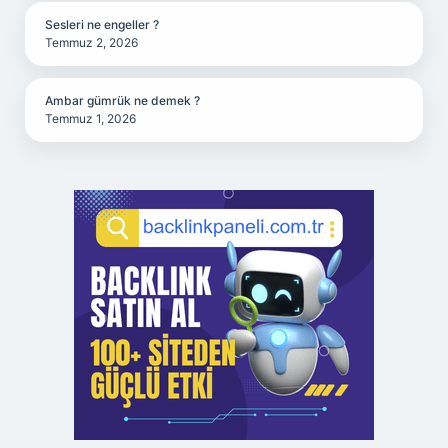
Sesleri ne engeller ?
Temmuz 2, 2026
Ambar gümrük ne demek ?
Temmuz 1, 2026