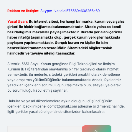
Reklam ve İletişim:
Skype: live:.cid.575569c608265c69
Yasal Uyarı:
Bu internet sitesi, herhangi bir marka, kurum veya şahıs
şirketi ile hiçbir bağlantısı bulunmamaktadır. Sitede yalnızca kendi
hazırladığımız makaleler paylaşılmaktadır. Burada yer alan içerikler
haber niteliği taşımamakta olup, gerçek kurum ve kişiler hakkında
paylaşım yapılmamaktadır. Gerçek kurum ve kişiler ile isim
benzerlikleri tamamen tesadüfidir. Sitemizdeki bilgiler taslak
halindedir ve tavsiye niteliği taşımazlar.
Sitemiz, 5651 Sayılı Kanun gereğince Bilgi Teknolojileri ve İletişim
Kurumu (BTK) tarafından onaylanmış bir Yer Sağlayıcı olarak hizmet
vermektedir. Bu nedenle, sitedeki içerikleri proaktif olarak denetleme
veya araştırma yükümlülüğümüz bulunmamaktadır. Ancak, üyelerimiz
yazdıkları içeriklerin sorumluluğunu taşımakta olup, siteye üye olarak
bu sorumluluğu kabul etmiş sayılırlar.
Hukuka ve yasal düzenlemelere aykırı olduğunu düşündüğünüz
içerikleri,
backlinkpanelicomtr@gmail.com
adresine bildirmeniz halinde,
ilgili içerikler yasal süre içerisinde sitemizden kaldırılacaktır.
Arama