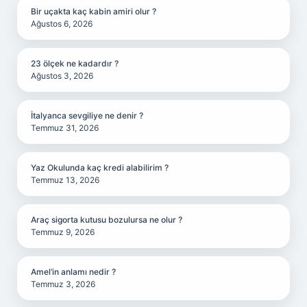
Bir uçakta kaç kabin amiri olur ?
Ağustos 6, 2026
23 ölçek ne kadardır ?
Ağustos 3, 2026
İtalyanca sevgiliye ne denir ?
Temmuz 31, 2026
Yaz Okulunda kaç kredi alabilirim ?
Temmuz 13, 2026
Araç sigorta kutusu bozulursa ne olur ?
Temmuz 9, 2026
Amel’in anlamı nedir ?
Temmuz 3, 2026