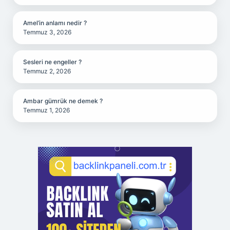
Amel’in anlamı nedir ?
Temmuz 3, 2026
Sesleri ne engeller ?
Temmuz 2, 2026
Ambar gümrük ne demek ?
Temmuz 1, 2026