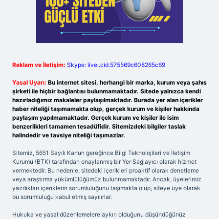
Reklam ve İletişim:
Skype: live:.cid.575569c608265c69
Yasal Uyarı:
Bu internet sitesi, herhangi bir marka, kurum veya şahıs
şirketi ile hiçbir bağlantısı bulunmamaktadır. Sitede yalnızca kendi
hazırladığımız makaleler paylaşılmaktadır. Burada yer alan içerikler
haber niteliği taşımamakta olup, gerçek kurum ve kişiler hakkında
paylaşım yapılmamaktadır. Gerçek kurum ve kişiler ile isim
benzerlikleri tamamen tesadüfidir. Sitemizdeki bilgiler taslak
halindedir ve tavsiye niteliği taşımazlar.
Sitemiz, 5651 Sayılı Kanun gereğince Bilgi Teknolojileri ve İletişim
Kurumu (BTK) tarafından onaylanmış bir Yer Sağlayıcı olarak hizmet
vermektedir. Bu nedenle, sitedeki içerikleri proaktif olarak denetleme
veya araştırma yükümlülüğümüz bulunmamaktadır. Ancak, üyelerimiz
yazdıkları içeriklerin sorumluluğunu taşımakta olup, siteye üye olarak
bu sorumluluğu kabul etmiş sayılırlar.
Hukuka ve yasal düzenlemelere aykırı olduğunu düşündüğünüz