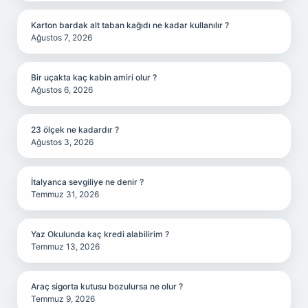
Karton bardak alt taban kağıdı ne kadar kullanılır ?
Ağustos 7, 2026
Bir uçakta kaç kabin amiri olur ?
Ağustos 6, 2026
23 ölçek ne kadardır ?
Ağustos 3, 2026
İtalyanca sevgiliye ne denir ?
Temmuz 31, 2026
Yaz Okulunda kaç kredi alabilirim ?
Temmuz 13, 2026
Araç sigorta kutusu bozulursa ne olur ?
Temmuz 9, 2026