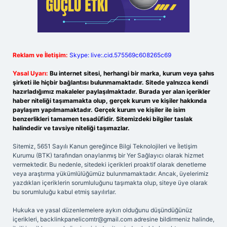
Reklam ve İletişim:
Skype: live:.cid.575569c608265c69
Yasal Uyarı:
Bu internet sitesi, herhangi bir marka, kurum veya şahıs
şirketi ile hiçbir bağlantısı bulunmamaktadır. Sitede yalnızca kendi
hazırladığımız makaleler paylaşılmaktadır. Burada yer alan içerikler
haber niteliği taşımamakta olup, gerçek kurum ve kişiler hakkında
paylaşım yapılmamaktadır. Gerçek kurum ve kişiler ile isim
benzerlikleri tamamen tesadüfidir. Sitemizdeki bilgiler taslak
halindedir ve tavsiye niteliği taşımazlar.
Sitemiz, 5651 Sayılı Kanun gereğince Bilgi Teknolojileri ve İletişim
Kurumu (BTK) tarafından onaylanmış bir Yer Sağlayıcı olarak hizmet
vermektedir. Bu nedenle, sitedeki içerikleri proaktif olarak denetleme
veya araştırma yükümlülüğümüz bulunmamaktadır. Ancak, üyelerimiz
yazdıkları içeriklerin sorumluluğunu taşımakta olup, siteye üye olarak
bu sorumluluğu kabul etmiş sayılırlar.
Hukuka ve yasal düzenlemelere aykırı olduğunu düşündüğünüz
içerikleri,
backlinkpanelicomtr@gmail.com
adresine bildirmeniz halinde,