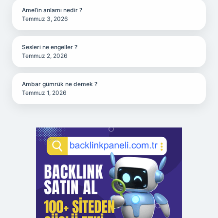
Amel’in anlamı nedir ?
Temmuz 3, 2026
Sesleri ne engeller ?
Temmuz 2, 2026
Ambar gümrük ne demek ?
Temmuz 1, 2026