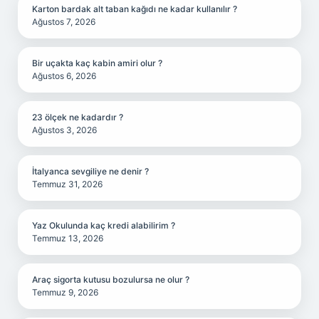
Karton bardak alt taban kağıdı ne kadar kullanılır ?
Ağustos 7, 2026
Bir uçakta kaç kabin amiri olur ?
Ağustos 6, 2026
23 ölçek ne kadardır ?
Ağustos 3, 2026
İtalyanca sevgiliye ne denir ?
Temmuz 31, 2026
Yaz Okulunda kaç kredi alabilirim ?
Temmuz 13, 2026
Araç sigorta kutusu bozulursa ne olur ?
Temmuz 9, 2026