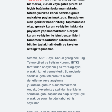
bir marka, kurum veya şahıs şirketi ile
hiçbir bağlantısı bulunmamaktadır.
Sitede yalnızca kendi hazırladığımız
makaleler paylaşılmaktadır. Burada yer
alan içerikler haber niteliği taşımamakta
olup, gerçek kurum ve kişiler hakkında
paylaşım yapılmamaktadır. Gerçek
kurum ve kişiler ile isim benzerlikleri
tamamen tesadüfidir. Sitemizdeki
bilgiler taslak halindedir ve tavsiye
niteliği taşımazlar.
Sitemiz, 5651 Sayılı Kanun gereğince Bilgi
Teknolojileri ve İletişim Kurumu (BTK)
tarafından onaylanmış bir Yer Sağlayıcı
olarak hizmet vermektedir. Bu nedenle,
sitedeki içerikleri proaktif olarak
denetleme veya araştırma
yükümlülüğümüz bulunmamaktadır.
Ancak, üyelerimiz yazdıkları içeriklerin
sorumluluğunu taşımakta olup, siteye üye
olarak bu sorumluluğu kabul etmiş
sayılırlar.
Hukuka ve yasal düzenlemelere aykırı